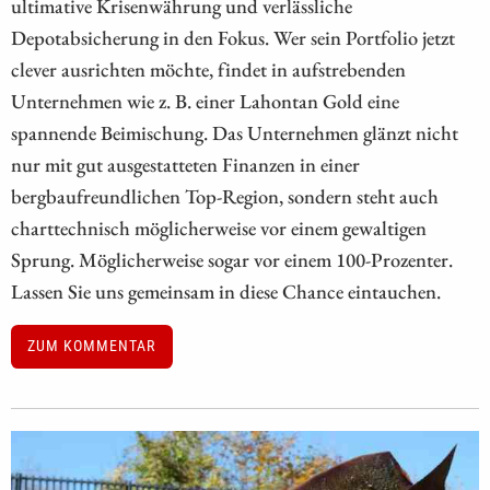
ultimative Krisenwährung und verlässliche
Depotabsicherung in den Fokus. Wer sein Portfolio jetzt
clever ausrichten möchte, findet in aufstrebenden
Unternehmen wie z. B. einer Lahontan Gold eine
spannende Beimischung. Das Unternehmen glänzt nicht
nur mit gut ausgestatteten Finanzen in einer
bergbaufreundlichen Top-Region, sondern steht auch
charttechnisch möglicherweise vor einem gewaltigen
Sprung. Möglicherweise sogar vor einem 100-Prozenter.
Lassen Sie uns gemeinsam in diese Chance eintauchen.
ZUM KOMMENTAR