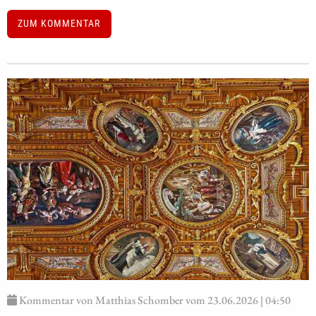
ZUM KOMMENTAR
Kommentar von Matthias Schomber vom 23.06.2026 | 04:50