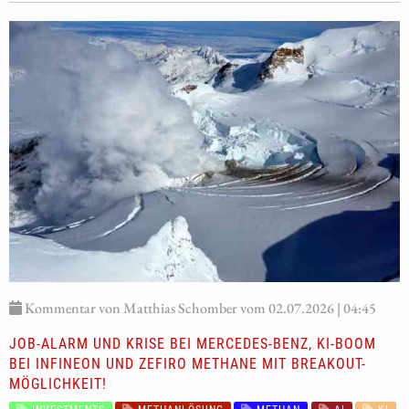
Kommentar von Matthias Schomber vom 02.07.2026 | 04:45
JOB-ALARM UND KRISE BEI MERCEDES-BENZ, KI-BOOM
BEI INFINEON UND ZEFIRO METHANE MIT BREAKOUT-
MÖGLICHKEIT!