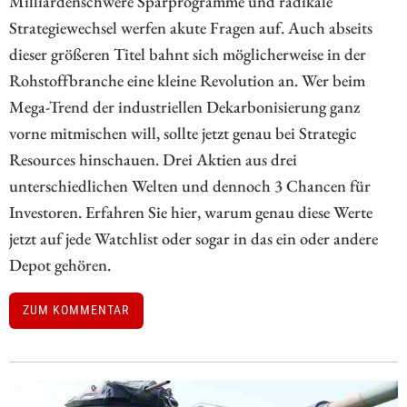
Milliardenschwere Sparprogramme und radikale
Strategiewechsel werfen akute Fragen auf. Auch abseits
dieser größeren Titel bahnt sich möglicherweise in der
Rohstoffbranche eine kleine Revolution an. Wer beim
Mega-Trend der industriellen Dekarbonisierung ganz
vorne mitmischen will, sollte jetzt genau bei Strategic
Resources hinschauen. Drei Aktien aus drei
unterschiedlichen Welten und dennoch 3 Chancen für
Investoren. Erfahren Sie hier, warum genau diese Werte
jetzt auf jede Watchlist oder sogar in das ein oder andere
Depot gehören.
ZUM KOMMENTAR