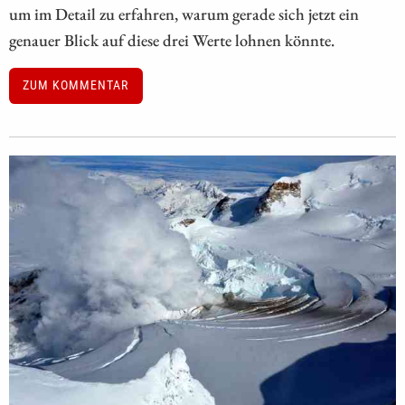
um im Detail zu erfahren, warum gerade sich jetzt ein
genauer Blick auf diese drei Werte lohnen könnte.
ZUM KOMMENTAR