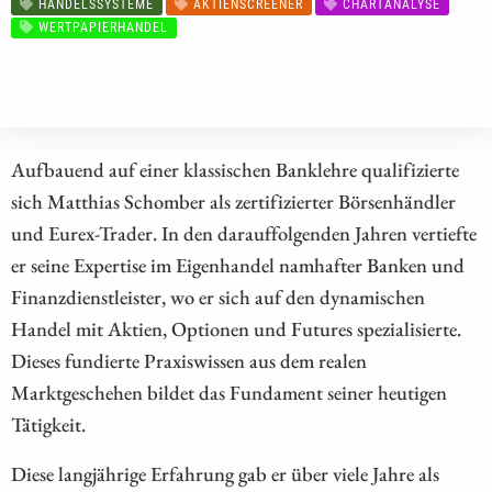
HANDELSSYSTEME
AKTIENSCREENER
CHARTANALYSE
WERTPAPIERHANDEL
Aufbauend auf einer klassischen Banklehre qualifizierte
sich Matthias Schomber als zertifizierter Börsenhändler
und Eurex-Trader. In den darauffolgenden Jahren vertiefte
er seine Expertise im Eigenhandel namhafter Banken und
Finanzdienstleister, wo er sich auf den dynamischen
Handel mit Aktien, Optionen und Futures spezialisierte.
Dieses fundierte Praxiswissen aus dem realen
Marktgeschehen bildet das Fundament seiner heutigen
Tätigkeit.
Diese langjährige Erfahrung gab er über viele Jahre als