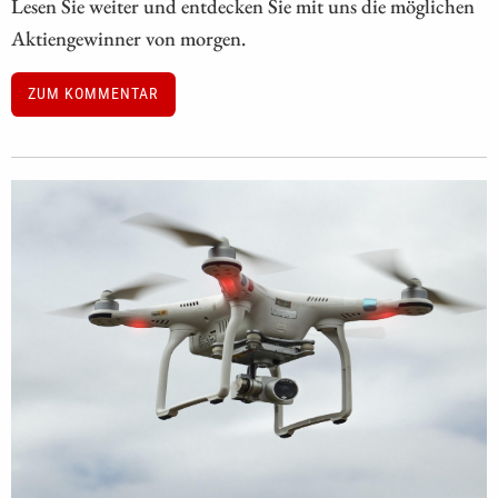
Lesen Sie weiter und entdecken Sie mit uns die möglichen
Aktiengewinner von morgen.
ZUM KOMMENTAR