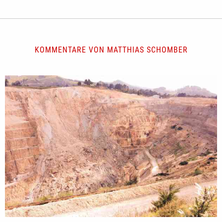
KOMMENTARE VON MATTHIAS SCHOMBER