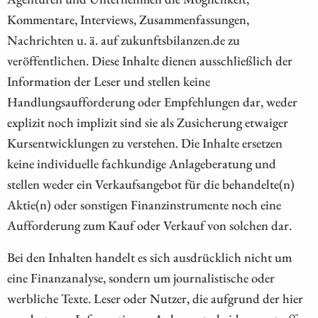
Kommentare, Interviews, Zusammenfassungen,
Nachrichten u. ä. auf zukunftsbilanzen.de zu
veröffentlichen. Diese Inhalte dienen ausschließlich der
Information der Leser und stellen keine
Handlungsaufforderung oder Empfehlungen dar, weder
explizit noch implizit sind sie als Zusicherung etwaiger
Kursentwicklungen zu verstehen. Die Inhalte ersetzen
keine individuelle fachkundige Anlageberatung und
stellen weder ein Verkaufsangebot für die behandelte(n)
Aktie(n) oder sonstigen Finanzinstrumente noch eine
Aufforderung zum Kauf oder Verkauf von solchen dar.
Bei den Inhalten handelt es sich ausdrücklich nicht um
eine Finanzanalyse, sondern um journalistische oder
werbliche Texte. Leser oder Nutzer, die aufgrund der hier