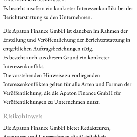
Es besteht insofern ein konkreter Interessenkonflikt bei der
Berichterstattung zu den Unternehmen.
Die Apaton Finance GmbH ist daneben im Rahmen der
Erstellung und Veröffentlichung der Berichterstattung in
entgeltlichen Auftragsbeziehungen tätig.
Es besteht auch aus diesem Grund ein konkreter
Interessenkonflikt.
Die vorstehenden Hinweise zu vorliegenden
Interessenkonflikten gelten für alle Arten und Formen der
Veröffentlichung, die die Apaton Finance GmbH für
Veröffentlichungen zu Unternehmen nutzt.
Risikohinweis
Die Apaton Finance GmbH bietet Redakteuren,
Agenturen und Unternehmen die Möglichkeit,