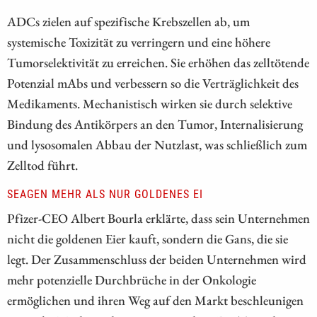
ADCs zielen auf spezifische Krebszellen ab, um
systemische Toxizität zu verringern und eine höhere
Tumorselektivität zu erreichen. Sie erhöhen das zelltötende
Potenzial mAbs und verbessern so die Verträglichkeit des
Medikaments. Mechanistisch wirken sie durch selektive
Bindung des Antikörpers an den Tumor, Internalisierung
und lysosomalen Abbau der Nutzlast, was schließlich zum
Zelltod führt.
SEAGEN MEHR ALS NUR GOLDENES EI
Pfizer-CEO Albert Bourla erklärte, dass sein Unternehmen
nicht die goldenen Eier kauft, sondern die Gans, die sie
legt. Der Zusammenschluss der beiden Unternehmen wird
mehr potenzielle Durchbrüche in der Onkologie
ermöglichen und ihren Weg auf den Markt beschleunigen