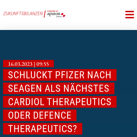
16.03.2023 | 09:55
SCHLUCKT PFIZER NACH
SEAGEN ALS NÄCHSTES
CARDIOL THERAPEUTICS
ODER DEFENCE
THERAPEUTICS?