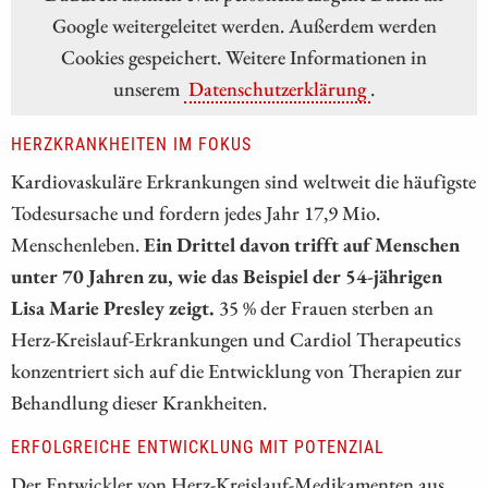
Google weitergeleitet werden. Außerdem werden
Cookies gespeichert. Weitere Informationen in
unserem
Datenschutzerklärung
.
HERZKRANKHEITEN IM FOKUS
Kardiovaskuläre Erkrankungen sind weltweit die häufigste
Todesursache und fordern jedes Jahr 17,9 Mio.
Menschenleben.
Ein Drittel davon trifft auf Menschen
unter 70 Jahren zu, wie das Beispiel der 54-jährigen
Lisa Marie Presley zeigt.
35 % der Frauen sterben an
Herz-Kreislauf-Erkrankungen und Cardiol Therapeutics
konzentriert sich auf die Entwicklung von Therapien zur
Behandlung dieser Krankheiten.
ERFOLGREICHE ENTWICKLUNG MIT POTENZIAL
Der Entwickler von Herz-Kreislauf-Medikamenten aus