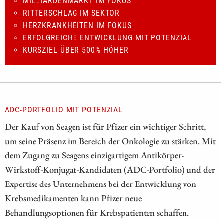
MILLIARDENMARKT IM FOKUS
RITTERSCHLAG IM SEKTOR
HERZKRANKHEITEN IM FOKUS
ERFOLGREICHE ENTWICKLUNG MIT POTENZIAL
KURSZIEL ÜBER 500% HÖHER
ADC-PORTFOLIO MIT POTENZIAL
Der Kauf von Seagen ist für Pfizer ein wichtiger Schritt,
um seine Präsenz im Bereich der Onkologie zu stärken. Mit
dem Zugang zu Seagens einzigartigem Antikörper-
Wirkstoff-Konjugat-Kandidaten (ADC-Portfolio) und der
Expertise des Unternehmens bei der Entwicklung von
Krebsmedikamenten kann Pfizer neue
Behandlungsoptionen für Krebspatienten schaffen.