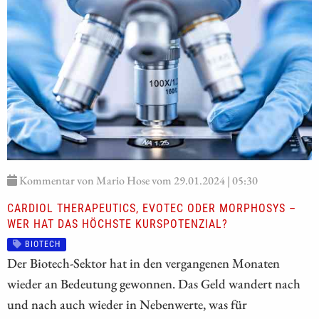
Kommentar von Mario Hose vom 29.01.2024 | 05:30
CARDIOL THERAPEUTICS, EVOTEC ODER MORPHOSYS –
WER HAT DAS HÖCHSTE KURSPOTENZIAL?
BIOTECH
Der Biotech-Sektor hat in den vergangenen Monaten
wieder an Bedeutung gewonnen. Das Geld wandert nach
und nach auch wieder in Nebenwerte, was für