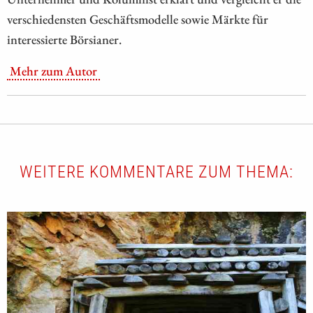
verschiedensten Geschäftsmodelle sowie Märkte für
interessierte Börsianer.
Mehr zum Autor
WEITERE KOMMENTARE ZUM THEMA: