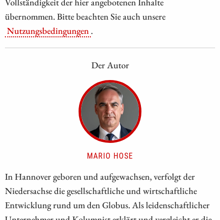
Vollständigkeit der hier angebotenen Inhalte
übernommen. Bitte beachten Sie auch unsere
Nutzungsbedingungen
.
Der Autor
MARIO HOSE
In Hannover geboren und aufgewachsen, verfolgt der
Niedersachse die gesellschaftliche und wirtschaftliche
Entwicklung rund um den Globus. Als leidenschaftlicher
Unternehmer und Kolumnist erklärt und vergleicht er die