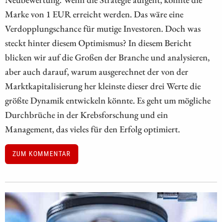
Marke von 1 EUR erreicht werden. Das wäre eine
Verdopplungschance für mutige Investoren. Doch was
steckt hinter diesem Optimismus? In diesem Bericht
blicken wir auf die Großen der Branche und analysieren,
aber auch darauf, warum ausgerechnet der von der
Marktkapitalisierung her kleinste dieser drei Werte die
größte Dynamik entwickeln könnte. Es geht um mögliche
Durchbrüche in der Krebsforschung und ein
Management, das vieles für den Erfolg optimiert.
ZUM KOMMENTAR