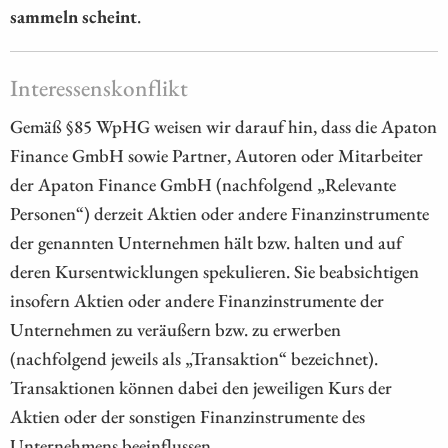
sammeln scheint
.
Interessenskonflikt
Gemäß §85 WpHG weisen wir darauf hin, dass die Apaton
Finance GmbH sowie Partner, Autoren oder Mitarbeiter
der Apaton Finance GmbH (nachfolgend „Relevante
Personen“) derzeit Aktien oder andere Finanzinstrumente
der genannten Unternehmen hält bzw. halten und auf
deren Kursentwicklungen spekulieren. Sie beabsichtigen
insofern Aktien oder andere Finanzinstrumente der
Unternehmen zu veräußern bzw. zu erwerben
(nachfolgend jeweils als „Transaktion“ bezeichnet).
Transaktionen können dabei den jeweiligen Kurs der
Aktien oder der sonstigen Finanzinstrumente des
Unternehmens beeinflussen.