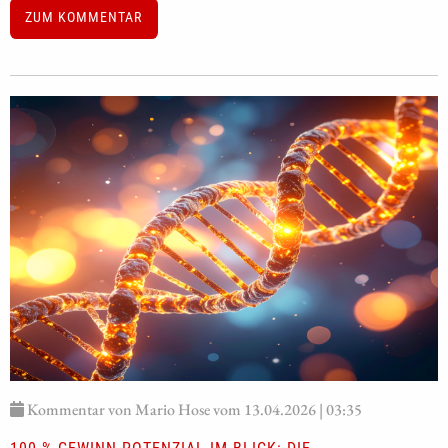
ZUM KOMMENTAR
Kommentar von Mario Hose vom 13.04.2026 | 03:35