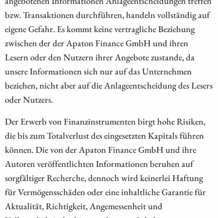
angebotenen Informationen Anlageentscheidungen treffen
bzw. Transaktionen durchführen, handeln vollständig auf
eigene Gefahr. Es kommt keine vertragliche Beziehung
zwischen der der Apaton Finance GmbH und ihren
Lesern oder den Nutzern ihrer Angebote zustande, da
unsere Informationen sich nur auf das Unternehmen
beziehen, nicht aber auf die Anlageentscheidung des Lesers
oder Nutzers.
Der Erwerb von Finanzinstrumenten birgt hohe Risiken,
die bis zum Totalverlust des eingesetzten Kapitals führen
können. Die von der Apaton Finance GmbH und ihre
Autoren veröffentlichten Informationen beruhen auf
sorgfältiger Recherche, dennoch wird keinerlei Haftung
für Vermögensschäden oder eine inhaltliche Garantie für
Aktualität, Richtigkeit, Angemessenheit und