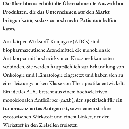
Darüber hinaus erhöht die Übernahme die Auswahl an
Produkten, die das Unternehmen auf den Markt
bringen kann, sodass es noch mehr Patienten helfen
kann.
Antikörper-Wirkstoff-Konjugate (ADCs) sind
biopharmazeutische Arzneimittel, die monoklonale
Antikörper mit hochwirksamen Krebsmedikamenten
verbinden. Sie werden hauptsächlich zur Behandlung von
Onkologie und Hämatologie eingesetzt und haben sich zu
einer leistungsstarken Klasse von Therapeutika entwickelt.
Ein ideales ADC besteht aus einem hochselektiven
monoklonalen Antikörper (mAb),
der spezifisch für ein
tumorassoziiertes Antigen ist
, sowie einem starken
zytotoxischen Wirkstoff und einem Linker, der den
Wirkstoff in den Zielzellen freisetzt.