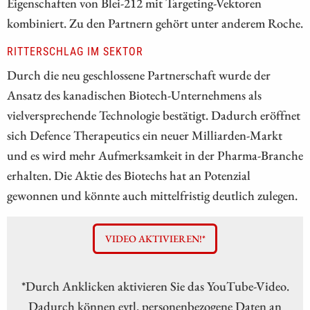
Eigenschaften von Blei-212 mit Targeting-Vektoren
kombiniert. Zu den Partnern gehört unter anderem Roche.
RITTERSCHLAG IM SEKTOR
Durch die neu geschlossene Partnerschaft wurde der
Ansatz des kanadischen Biotech-Unternehmens als
vielversprechende Technologie bestätigt. Dadurch eröffnet
sich Defence Therapeutics ein neuer Milliarden-Markt
und es wird mehr Aufmerksamkeit in der Pharma-Branche
erhalten. Die Aktie des Biotechs hat an Potenzial
gewonnen und könnte auch mittelfristig deutlich zulegen.
VIDEO AKTIVIEREN!*
*Durch Anklicken aktivieren Sie das YouTube-Video.
Dadurch können evtl. personenbezogene Daten an