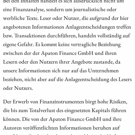
Bei den Inhalten handelt es sich ausdrücklich nicht um
eine Finanzanalyse, sondern um journalistische oder
werbliche Texte. Leser oder Nutzer, die aufgrund der hier
angebotenen Informationen Anlageentscheidungen treffen
bzw. Transaktionen durchführen, handeln vollständig auf
eigene Gefahr. Es kommt keine vertragliche Beziehung
zwischen der der Apaton Finance GmbH und ihren
Lesern oder den Nutzern ihrer Angebote zustande, da
unsere Informationen sich nur auf das Unternehmen
beziehen, nicht aber auf die Anlageentscheidung des Lesers
oder Nutzers.
Der Erwerb von Finanzinstrumenten birgt hohe Risiken,
die bis zum Totalverlust des eingesetzten Kapitals führen
können. Die von der Apaton Finance GmbH und ihre
Autoren veröffentlichten Informationen beruhen auf