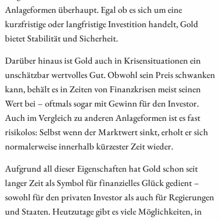
Anlageformen überhaupt. Egal ob es sich um eine
kurzfristige oder langfristige Investition handelt, Gold
bietet Stabilität und Sicherheit.
Darüber hinaus ist Gold auch in Krisensituationen ein
unschätzbar wertvolles Gut. Obwohl sein Preis schwanken
kann, behält es in Zeiten von Finanzkrisen meist seinen
Wert bei – oftmals sogar mit Gewinn für den Investor.
Auch im Vergleich zu anderen Anlageformen ist es fast
risikolos: Selbst wenn der Marktwert sinkt, erholt er sich
normalerweise innerhalb kürzester Zeit wieder.
Aufgrund all dieser Eigenschaften hat Gold schon seit
langer Zeit als Symbol für finanzielles Glück gedient –
sowohl für den privaten Investor als auch für Regierungen
und Staaten. Heutzutage gibt es viele Möglichkeiten, in