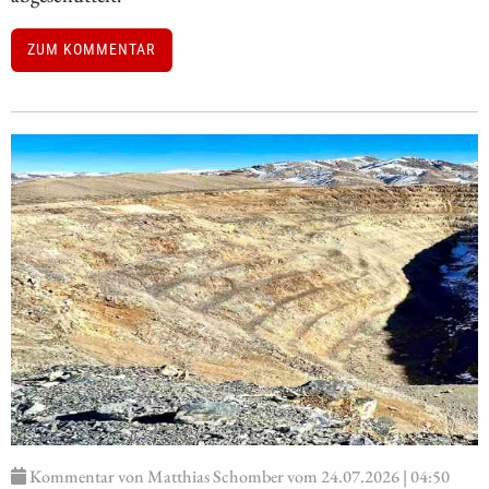
ZUM KOMMENTAR
Kommentar von Matthias Schomber vom 24.07.2026 | 04:50