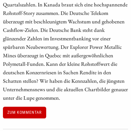
Quartalszahlen. In Kanada braut sich eine hochspannende
Rohstoff-Story zusammen. Die Deutsche Telekom
überzeugt mit beschleunigtem Wachstum und gehobenen
Cashflow-Zielen. Die Deutsche Bank steht dank
glänzender Zahlen im Investmentbanking vor einer
spürbaren Neubewertung. Der Explorer Power Metallic
Mines überzeugt in Quebec mit außergewöhnlichen
Polymetall-Funden. Kann der kleine Rohstoffwert die
deutschen Konzernriesen in Sachen Rendite in den
Schatten stellen? Wir haben die Kennzahlen, die jüngsten
Unternehmensnews und die aktuellen Chartbilder genauer
unter die Lupe genommen.
ZUM KOMMENTAR