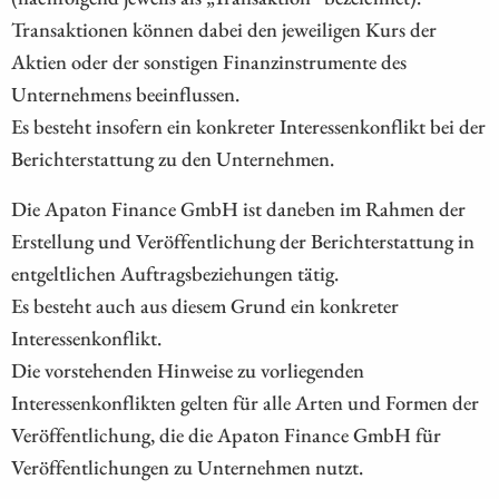
Transaktionen können dabei den jeweiligen Kurs der
Aktien oder der sonstigen Finanzinstrumente des
Unternehmens beeinflussen.
Es besteht insofern ein konkreter Interessenkonflikt bei der
Berichterstattung zu den Unternehmen.
Die Apaton Finance GmbH ist daneben im Rahmen der
Erstellung und Veröffentlichung der Berichterstattung in
entgeltlichen Auftragsbeziehungen tätig.
Es besteht auch aus diesem Grund ein konkreter
Interessenkonflikt.
Die vorstehenden Hinweise zu vorliegenden
Interessenkonflikten gelten für alle Arten und Formen der
Veröffentlichung, die die Apaton Finance GmbH für
Veröffentlichungen zu Unternehmen nutzt.