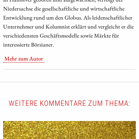
Niedersachse die gesellschaftliche und wirtschaftliche
Entwicklung rund um den Globus. Als leidenschaftlicher
Unternehmer und Kolumnist erklärt und vergleicht er die
verschiedensten Geschäftsmodelle sowie Märkte für
interessierte Börsianer.
Mehr zum Autor
WEITERE KOMMENTARE ZUM THEMA: