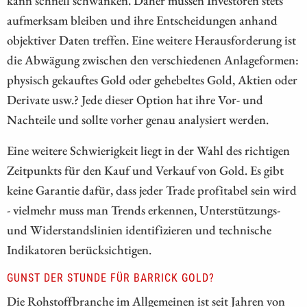
kann schnell schwanken. Daher müssen Investoren stets
aufmerksam bleiben und ihre Entscheidungen anhand
objektiver Daten treffen. Eine weitere Herausforderung ist
die Abwägung zwischen den verschiedenen Anlageformen:
physisch gekauftes Gold oder gehebeltes Gold, Aktien oder
Derivate usw.? Jede dieser Option hat ihre Vor- und
Nachteile und sollte vorher genau analysiert werden.
Eine weitere Schwierigkeit liegt in der Wahl des richtigen
Zeitpunkts für den Kauf und Verkauf von Gold. Es gibt
keine Garantie dafür, dass jeder Trade profitabel sein wird
- vielmehr muss man Trends erkennen, Unterstützungs-
und Widerstandslinien identifizieren und technische
Indikatoren berücksichtigen.
GUNST DER STUNDE FÜR BARRICK GOLD?
Die Rohstoffbranche im Allgemeinen ist seit Jahren von