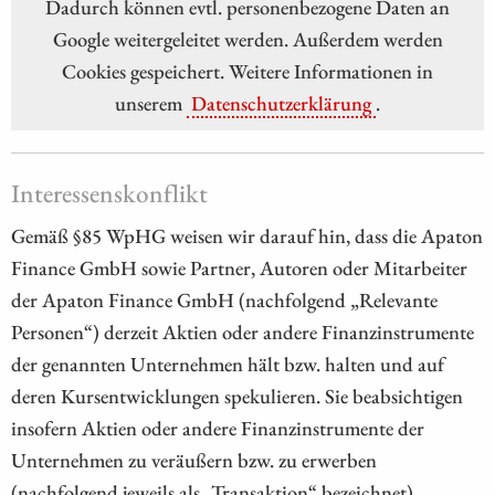
Dadurch können evtl. personenbezogene Daten an
Google weitergeleitet werden. Außerdem werden
Cookies gespeichert. Weitere Informationen in
unserem
Datenschutzerklärung
.
Interessenskonflikt
Gemäß §85 WpHG weisen wir darauf hin, dass die Apaton
Finance GmbH sowie Partner, Autoren oder Mitarbeiter
der Apaton Finance GmbH (nachfolgend „Relevante
Personen“) derzeit Aktien oder andere Finanzinstrumente
der genannten Unternehmen hält bzw. halten und auf
deren Kursentwicklungen spekulieren. Sie beabsichtigen
insofern Aktien oder andere Finanzinstrumente der
Unternehmen zu veräußern bzw. zu erwerben
(nachfolgend jeweils als „Transaktion“ bezeichnet).