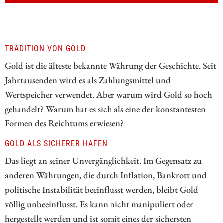
TRADITION VON GOLD
Gold ist die älteste bekannte Währung der Geschichte. Seit
Jahrtausenden wird es als Zahlungsmittel und
Wertspeicher verwendet. Aber warum wird Gold so hoch
gehandelt? Warum hat es sich als eine der konstantesten
Formen des Reichtums erwiesen?
GOLD ALS SICHERER HAFEN
Das liegt an seiner Unvergänglichkeit. Im Gegensatz zu
anderen Währungen, die durch Inflation, Bankrott und
politische Instabilität beeinflusst werden, bleibt Gold
völlig unbeeinflusst. Es kann nicht manipuliert oder
hergestellt werden und ist somit eines der sichersten