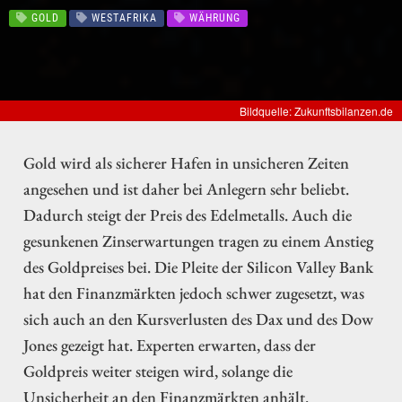
GOLD
WESTAFRIKA
WÄHRUNG
Bildquelle: Zukunftsbilanzen.de
Gold wird als sicherer Hafen in unsicheren Zeiten
angesehen und ist daher bei Anlegern sehr beliebt.
Dadurch steigt der Preis des Edelmetalls. Auch die
gesunkenen Zinserwartungen tragen zu einem Anstieg
des Goldpreises bei. Die Pleite der Silicon Valley Bank
hat den Finanzmärkten jedoch schwer zugesetzt, was
sich auch an den Kursverlusten des Dax und des Dow
Jones gezeigt hat. Experten erwarten, dass der
Goldpreis weiter steigen wird, solange die
Unsicherheit an den Finanzmärkten anhält.