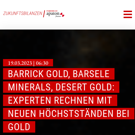
19.03.2023 | 06:30
BARRICK GOLD, BARSELE
MINERALS, DESERT GOLD:
EXPERTEN RECHNEN MIT
NEUEN HÖCHSTSTÄNDEN BEI
GOLD