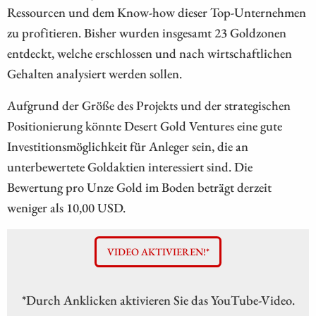
Ressourcen und dem Know-how dieser Top-Unternehmen
zu profitieren. Bisher wurden insgesamt 23 Goldzonen
entdeckt, welche erschlossen und nach wirtschaftlichen
Gehalten analysiert werden sollen.
Aufgrund der Größe des Projekts und der strategischen
Positionierung könnte Desert Gold Ventures eine gute
Investitionsmöglichkeit für Anleger sein, die an
unterbewertete Goldaktien interessiert sind. Die
Bewertung pro Unze Gold im Boden beträgt derzeit
weniger als 10,00 USD.
VIDEO AKTIVIEREN!*
*Durch Anklicken aktivieren Sie das YouTube-Video.