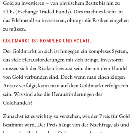
Gold zu investieren – von physischem Besitz bis hin zu
ETFs (Exchange Traded Funds). Dies macht es leicht, in
das Edelmetall zu investieren, ohne große Risiken eingehen
zu müssen.
GOLDMARKT IST KOMPLEX UND VOLATIL
Der Goldmarkt an sich ist hingegen ein komplexes System,
das viele Herausforderungen mit sich bringt. Investoren
müssen sich der Risiken bewusst sein, die mit dem Handel
von Gold verbunden sind. Doch wenn man einen klugen
Ansatz verfolgt, kann man auf dem Goldmarkt erfolgreich
sein. Was sind also die Herausforderungen des
Goldhandels?
Zunächst ist es wichtig zu verstehen, wie der Preis für Gold
bestimmt wird. Der Preis hängt von der Nachfrage ab und