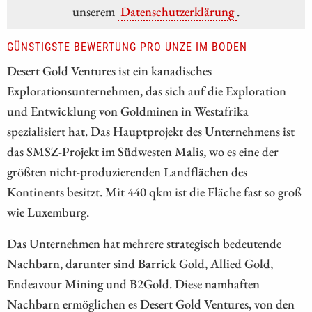
unserem
Datenschutzerklärung
.
GÜNSTIGSTE BEWERTUNG PRO UNZE IM BODEN
Desert Gold Ventures ist ein kanadisches
Explorationsunternehmen, das sich auf die Exploration
und Entwicklung von Goldminen in Westafrika
spezialisiert hat. Das Hauptprojekt des Unternehmens ist
das SMSZ-Projekt im Südwesten Malis, wo es eine der
größten nicht-produzierenden Landflächen des
Kontinents besitzt. Mit 440 qkm ist die Fläche fast so groß
wie Luxemburg.
Das Unternehmen hat mehrere strategisch bedeutende
Nachbarn, darunter sind Barrick Gold, Allied Gold,
Endeavour Mining und B2Gold. Diese namhaften
Nachbarn ermöglichen es Desert Gold Ventures, von den