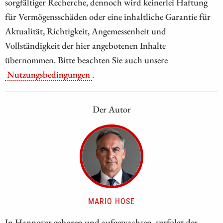
sorgfältiger Recherche, dennoch wird keinerlei Haftung
für Vermögensschäden oder eine inhaltliche Garantie für
Aktualität, Richtigkeit, Angemessenheit und
Vollständigkeit der hier angebotenen Inhalte
übernommen. Bitte beachten Sie auch unsere
Nutzungsbedingungen
.
Der Autor
MARIO HOSE
In Hannover geboren und aufgewachsen, verfolgt der