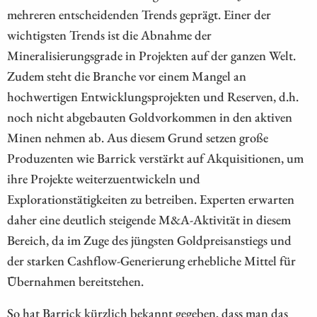
mehreren entscheidenden Trends geprägt. Einer der
wichtigsten Trends ist die Abnahme der
Mineralisierungsgrade in Projekten auf der ganzen Welt.
Zudem steht die Branche vor einem Mangel an
hochwertigen Entwicklungsprojekten und Reserven, d.h.
noch nicht abgebauten Goldvorkommen in den aktiven
Minen nehmen ab. Aus diesem Grund setzen große
Produzenten wie Barrick verstärkt auf Akquisitionen, um
ihre Projekte weiterzuentwickeln und
Explorationstätigkeiten zu betreiben. Experten erwarten
daher eine deutlich steigende M&A-Aktivität in diesem
Bereich, da im Zuge des jüngsten Goldpreisanstiegs und
der starken Cashflow-Generierung erhebliche Mittel für
Übernahmen bereitstehen.
So hat Barrick kürzlich bekannt gegeben, dass man das