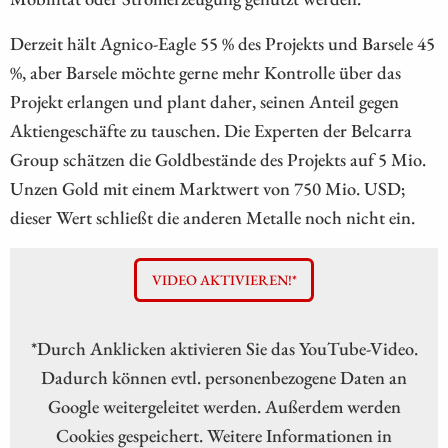
Derzeit hält Agnico-Eagle 55 % des Projekts und Barsele 45
%, aber Barsele möchte gerne mehr Kontrolle über das
Projekt erlangen und plant daher, seinen Anteil gegen
Aktiengeschäfte zu tauschen. Die Experten der Belcarra
Group schätzen die Goldbestände des Projekts auf 5 Mio.
Unzen Gold mit einem Marktwert von 750 Mio. USD;
dieser Wert schließt die anderen Metalle noch nicht ein.
VIDEO AKTIVIEREN!*
*Durch Anklicken aktivieren Sie das YouTube-Video.
Dadurch können evtl. personenbezogene Daten an
Google weitergeleitet werden. Außerdem werden
Cookies gespeichert. Weitere Informationen in