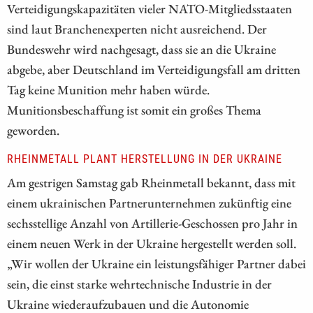
Verteidigungskapazitäten vieler NATO-Mitgliedsstaaten
sind laut Branchenexperten nicht ausreichend. Der
Bundeswehr wird nachgesagt, dass sie an die Ukraine
abgebe, aber Deutschland im Verteidigungsfall am dritten
Tag keine Munition mehr haben würde.
Munitionsbeschaffung ist somit ein großes Thema
geworden.
RHEINMETALL PLANT HERSTELLUNG IN DER UKRAINE
Am gestrigen Samstag gab Rheinmetall bekannt, dass mit
einem ukrainischen Partnerunternehmen zukünftig eine
sechsstellige Anzahl von Artillerie-Geschossen pro Jahr in
einem neuen Werk in der Ukraine hergestellt werden soll.
„Wir wollen der Ukraine ein leistungsfähiger Partner dabei
sein, die einst starke wehrtechnische Industrie in der
Ukraine wiederaufzubauen und die Autonomie