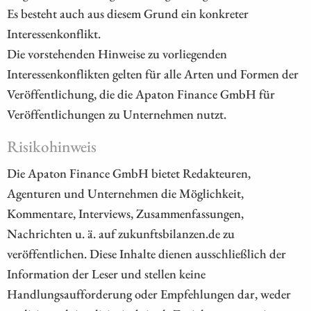
Es besteht auch aus diesem Grund ein konkreter
Interessenkonflikt.
Die vorstehenden Hinweise zu vorliegenden
Interessenkonflikten gelten für alle Arten und Formen der
Veröffentlichung, die die Apaton Finance GmbH für
Veröffentlichungen zu Unternehmen nutzt.
Risikohinweis
Die Apaton Finance GmbH bietet Redakteuren,
Agenturen und Unternehmen die Möglichkeit,
Kommentare, Interviews, Zusammenfassungen,
Nachrichten u. ä. auf zukunftsbilanzen.de zu
veröffentlichen. Diese Inhalte dienen ausschließlich der
Information der Leser und stellen keine
Handlungsaufforderung oder Empfehlungen dar, weder