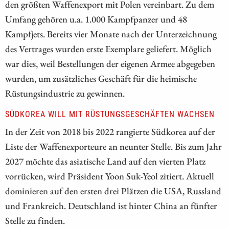
den größten Waffenexport mit Polen vereinbart. Zu dem
Umfang gehören u.a. 1.000 Kampfpanzer und 48
Kampfjets. Bereits vier Monate nach der Unterzeichnung
des Vertrages wurden erste Exemplare geliefert. Möglich
war dies, weil Bestellungen der eigenen Armee abgegeben
wurden, um zusätzliches Geschäft für die heimische
Rüstungsindustrie zu gewinnen.
SÜDKOREA WILL MIT RÜSTUNGSGESCHÄFTEN WACHSEN
In der Zeit von 2018 bis 2022 rangierte Südkorea auf der
Liste der Waffenexporteure an neunter Stelle. Bis zum Jahr
2027 möchte das asiatische Land auf den vierten Platz
vorrücken, wird Präsident Yoon Suk-Yeol zitiert. Aktuell
dominieren auf den ersten drei Plätzen die USA, Russland
und Frankreich. Deutschland ist hinter China an fünfter
Stelle zu finden.