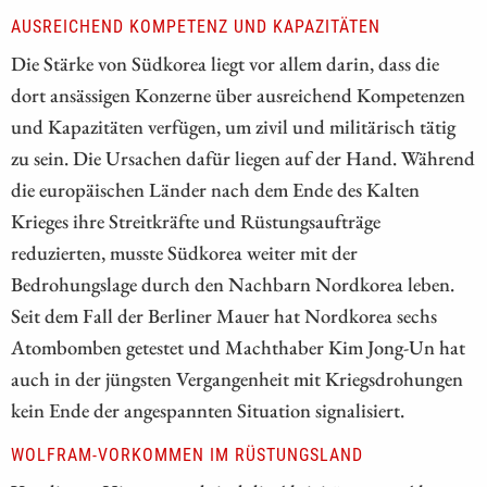
AUSREICHEND KOMPETENZ UND KAPAZITÄTEN
Die Stärke von Südkorea liegt vor allem darin, dass die
dort ansässigen Konzerne über ausreichend Kompetenzen
und Kapazitäten verfügen, um zivil und militärisch tätig
zu sein. Die Ursachen dafür liegen auf der Hand. Während
die europäischen Länder nach dem Ende des Kalten
Krieges ihre Streitkräfte und Rüstungsaufträge
reduzierten, musste Südkorea weiter mit der
Bedrohungslage durch den Nachbarn Nordkorea leben.
Seit dem Fall der Berliner Mauer hat Nordkorea sechs
Atombomben getestet und Machthaber Kim Jong-Un hat
auch in der jüngsten Vergangenheit mit Kriegsdrohungen
kein Ende der angespannten Situation signalisiert.
WOLFRAM-VORKOMMEN IM RÜSTUNGSLAND