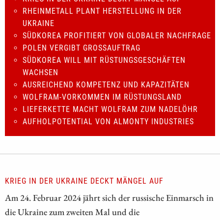
RHEINMETALL PLANT HERSTELLUNG IN DER
UKRAINE
SÜDKOREA PROFITIERT VON GLOBALER NACHFRAGE
POLEN VERGIBT GROSSAUFTRAG
SÜDKOREA WILL MIT RÜSTUNGSGESCHÄFTEN
WACHSEN
AUSREICHEND KOMPETENZ UND KAPAZITÄTEN
WOLFRAM-VORKOMMEN IM RÜSTUNGSLAND
LIEFERKETTE MACHT WOLFRAM ZUM NADELÖHR
AUFHOLPOTENTIAL VON ALMONTY INDUSTRIES
KRIEG IN DER UKRAINE DECKT MÄNGEL AUF
Am 24. Februar 2024 jährt sich der russische Einmarsch in
die Ukraine zum zweiten Mal und die