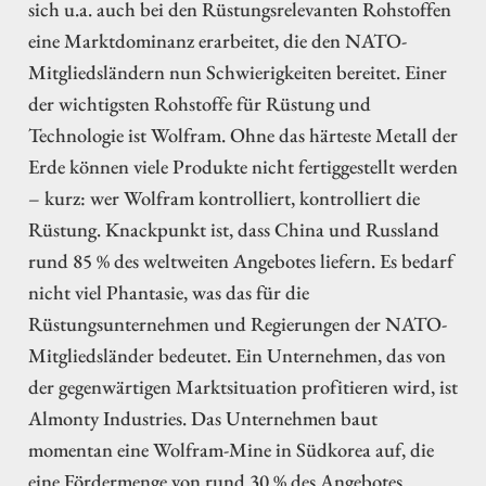
sich u.a. auch bei den Rüstungsrelevanten Rohstoffen
eine Marktdominanz erarbeitet, die den NATO-
Mitgliedsländern nun Schwierigkeiten bereitet. Einer
der wichtigsten Rohstoffe für Rüstung und
Technologie ist Wolfram. Ohne das härteste Metall der
Erde können viele Produkte nicht fertiggestellt werden
– kurz: wer Wolfram kontrolliert, kontrolliert die
Rüstung. Knackpunkt ist, dass China und Russland
rund 85 % des weltweiten Angebotes liefern. Es bedarf
nicht viel Phantasie, was das für die
Rüstungsunternehmen und Regierungen der NATO-
Mitgliedsländer bedeutet. Ein Unternehmen, das von
der gegenwärtigen Marktsituation profitieren wird, ist
Almonty Industries. Das Unternehmen baut
momentan eine Wolfram-Mine in Südkorea auf, die
eine Fördermenge von rund 30 % des Angebotes