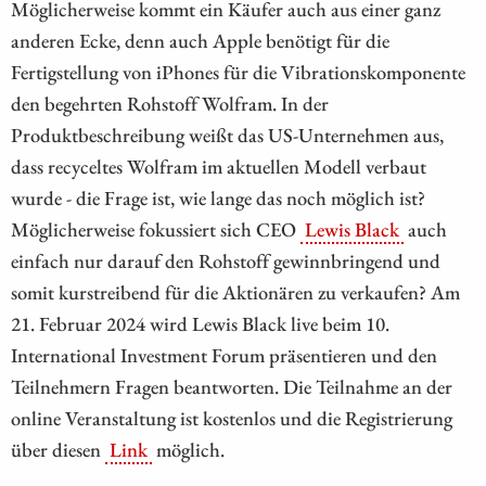
Möglicherweise kommt ein Käufer auch aus einer ganz
anderen Ecke, denn auch Apple benötigt für die
Fertigstellung von iPhones für die Vibrationskomponente
den begehrten Rohstoff Wolfram. In der
Produktbeschreibung weißt das US-Unternehmen aus,
dass recyceltes Wolfram im aktuellen Modell verbaut
wurde - die Frage ist, wie lange das noch möglich ist?
Möglicherweise fokussiert sich CEO
Lewis Black
auch
einfach nur darauf den Rohstoff gewinnbringend und
somit kurstreibend für die Aktionären zu verkaufen? Am
21. Februar 2024 wird Lewis Black live beim 10.
International Investment Forum präsentieren und den
Teilnehmern Fragen beantworten. Die Teilnahme an der
online Veranstaltung ist kostenlos und die Registrierung
über diesen
Link
möglich.