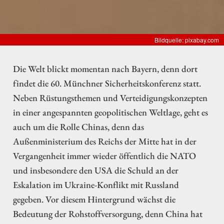
Bildquelle: pixabay.com
Die Welt blickt momentan nach Bayern, denn dort
findet die 60. Münchner Sicherheitskonferenz statt.
Neben Rüstungsthemen und Verteidigungskonzepten
in einer angespannten geopolitischen Weltlage, geht es
auch um die Rolle Chinas, denn das
Außenministerium des Reichs der Mitte hat in der
Vergangenheit immer wieder öffentlich die NATO
und insbesondere den USA die Schuld an der
Eskalation im Ukraine-Konflikt mit Russland
gegeben. Vor diesem Hintergrund wächst die
Bedeutung der Rohstoffversorgung, denn China hat