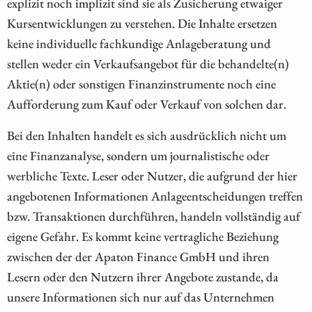
explizit noch implizit sind sie als Zusicherung etwaiger
Kursentwicklungen zu verstehen. Die Inhalte ersetzen
keine individuelle fachkundige Anlageberatung und
stellen weder ein Verkaufsangebot für die behandelte(n)
Aktie(n) oder sonstigen Finanzinstrumente noch eine
Aufforderung zum Kauf oder Verkauf von solchen dar.
Bei den Inhalten handelt es sich ausdrücklich nicht um
eine Finanzanalyse, sondern um journalistische oder
werbliche Texte. Leser oder Nutzer, die aufgrund der hier
angebotenen Informationen Anlageentscheidungen treffen
bzw. Transaktionen durchführen, handeln vollständig auf
eigene Gefahr. Es kommt keine vertragliche Beziehung
zwischen der der Apaton Finance GmbH und ihren
Lesern oder den Nutzern ihrer Angebote zustande, da
unsere Informationen sich nur auf das Unternehmen