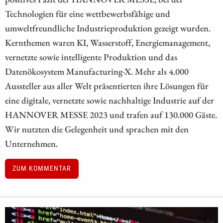
Technologien für eine wettbewerbsfähige und
umweltfreundliche Industrieproduktion gezeigt wurden.
Kernthemen waren KI, Wasserstoff, Energiemanagement,
vernetzte sowie intelligente Produktion und das
Datenökosystem Manufacturing-X. Mehr als 4.000
Aussteller aus aller Welt präsentierten ihre Lösungen für
eine digitale, vernetzte sowie nachhaltige Industrie auf der
HANNOVER MESSE 2023 und trafen auf 130.000 Gäste.
Wir nutzten die Gelegenheit und sprachen mit den
Unternehmen.
ZUM KOMMENTAR