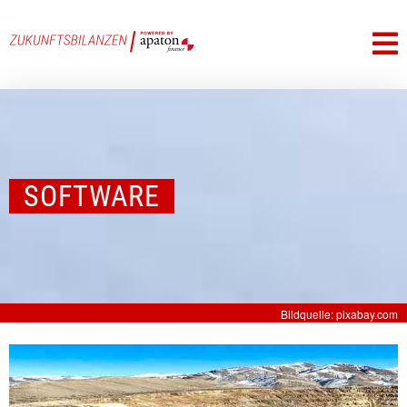
SOFTWARE
Bildquelle: pixabay.com