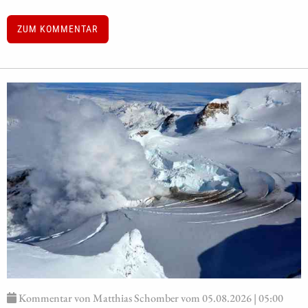
ZUM KOMMENTAR
Kommentar von Matthias Schomber vom 05.08.2026 | 05:00