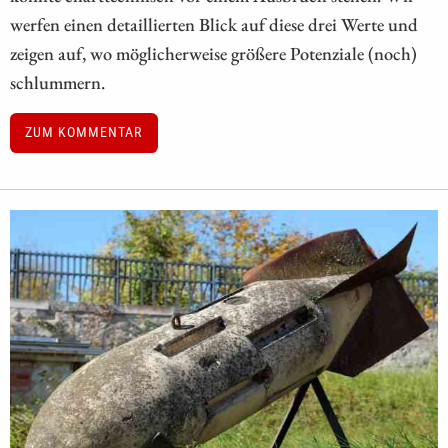
werfen einen detaillierten Blick auf diese drei Werte und
zeigen auf, wo möglicherweise größere Potenziale (noch)
schlummern.
ZUM KOMMENTAR