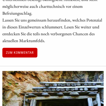
möglicherweise auch charttechnisch vor einem
Befreiungsschlag.
Lassen Sie uns gemeinsam herausfinden, welches Potenzial
in diesen Einzelwerten schlummert. Lesen Sie weiter und
entdecken Sie die teils noch verborgenen Chancen des
aktuellen Marktumfelds.
ZUM KOMMENTAR