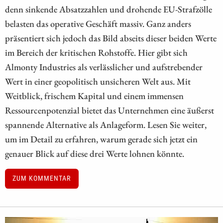
denn sinkende Absatzzahlen und drohende EU-Strafzölle
belasten das operative Geschäft massiv. Ganz anders
präsentiert sich jedoch das Bild abseits dieser beiden Werte
im Bereich der kritischen Rohstoffe. Hier gibt sich
Almonty Industries als verlässlicher und aufstrebender
Wert in einer geopolitisch unsicheren Welt aus. Mit
Weitblick, frischem Kapital und einem immensen
Ressourcenpotenzial bietet das Unternehmen eine äußerst
spannende Alternative als Anlageform. Lesen Sie weiter,
um im Detail zu erfahren, warum gerade sich jetzt ein
genauer Blick auf diese drei Werte lohnen könnte.
ZUM KOMMENTAR