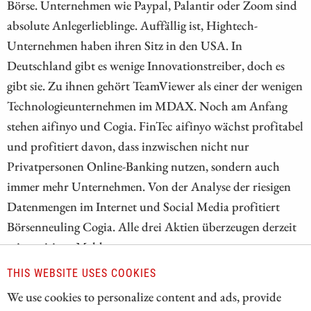
Börse. Unternehmen wie Paypal, Palantir oder Zoom sind
absolute Anlegerlieblinge. Auffällig ist, Hightech-
Unternehmen haben ihren Sitz in den USA. In
Deutschland gibt es wenige Innovationstreiber, doch es
gibt sie. Zu ihnen gehört TeamViewer als einer der wenigen
Technologieunternehmen im MDAX. Noch am Anfang
stehen aifinyo und Cogia. FinTec aifinyo wächst profitabel
und profitiert davon, dass inzwischen nicht nur
Privatpersonen Online-Banking nutzen, sondern auch
immer mehr Unternehmen. Von der Analyse der riesigen
Datenmengen im Internet und Social Media profitiert
Börsenneuling Cogia. Alle drei Aktien überzeugen derzeit
mit positiven Meldungen.
THIS WEBSITE USES COOKIES
ZUM KOMMENTAR
We use cookies to personalize content and ads, provide