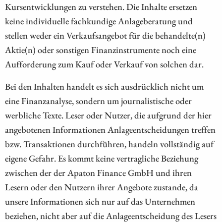
Kursentwicklungen zu verstehen. Die Inhalte ersetzen
keine individuelle fachkundige Anlageberatung und
stellen weder ein Verkaufsangebot für die behandelte(n)
Aktie(n) oder sonstigen Finanzinstrumente noch eine
Aufforderung zum Kauf oder Verkauf von solchen dar.
Bei den Inhalten handelt es sich ausdrücklich nicht um
eine Finanzanalyse, sondern um journalistische oder
werbliche Texte. Leser oder Nutzer, die aufgrund der hier
angebotenen Informationen Anlageentscheidungen treffen
bzw. Transaktionen durchführen, handeln vollständig auf
eigene Gefahr. Es kommt keine vertragliche Beziehung
zwischen der der Apaton Finance GmbH und ihren
Lesern oder den Nutzern ihrer Angebote zustande, da
unsere Informationen sich nur auf das Unternehmen
beziehen, nicht aber auf die Anlageentscheidung des Lesers