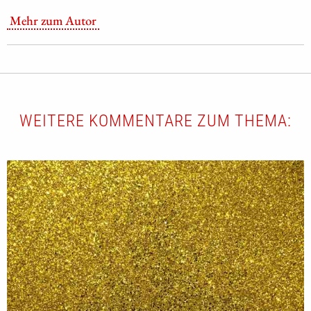
Mehr zum Autor
WEITERE KOMMENTARE ZUM THEMA: