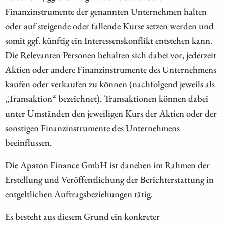
Finanzinstrumente der genannten Unternehmen halten
oder auf steigende oder fallende Kurse setzen werden und
somit ggf. künftig ein Interessenskonflikt entstehen kann.
Die Relevanten Personen behalten sich dabei vor, jederzeit
Aktien oder andere Finanzinstrumente des Unternehmens
kaufen oder verkaufen zu können (nachfolgend jeweils als
„Transaktion“ bezeichnet). Transaktionen können dabei
unter Umständen den jeweiligen Kurs der Aktien oder der
sonstigen Finanzinstrumente des Unternehmens
beeinflussen.
Die Apaton Finance GmbH ist daneben im Rahmen der
Erstellung und Veröffentlichung der Berichterstattung in
entgeltlichen Auftragsbeziehungen tätig.
Es besteht aus diesem Grund ein konkreter