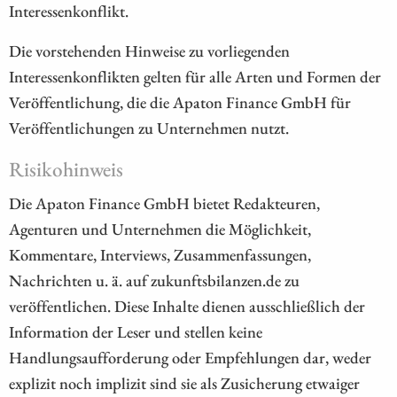
Interessenkonflikt.
Die vorstehenden Hinweise zu vorliegenden
Interessenkonflikten gelten für alle Arten und Formen der
Veröffentlichung, die die Apaton Finance GmbH für
Veröffentlichungen zu Unternehmen nutzt.
Risikohinweis
Die Apaton Finance GmbH bietet Redakteuren,
Agenturen und Unternehmen die Möglichkeit,
Kommentare, Interviews, Zusammenfassungen,
Nachrichten u. ä. auf zukunftsbilanzen.de zu
veröffentlichen. Diese Inhalte dienen ausschließlich der
Information der Leser und stellen keine
Handlungsaufforderung oder Empfehlungen dar, weder
explizit noch implizit sind sie als Zusicherung etwaiger