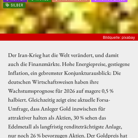
SILBER
Bildquelle: pixabay
Der Iran-Krieg hat die Welt verändert, und damit
auch die Finanzmärkte. Hohe Energiepreise, gestiegene
Inflation, ein gebremster Konjunkturausblick: Die
deutschen Wirtschaftsweisen haben ihre
Wachstumsprognose für 2026 auf magere 0,5 %
halbiert. Gleichzeitig zeigt eine aktuelle Forsa-
Umfrage, dass Anleger Gold inzwischen für
attraktiver halten als Aktien, 30 % sehen das
Edelmetall als langfristig renditeträchtigste Anlage,
nur noch 26 % bevorzugen Aktien. Der Goldpreis hat