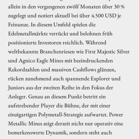
allein in den vergangenen zwölf Monaten über 30 %
zugelegt und notiert aktuell bei über 4.500 USD je
Feinunze. In diesem Umfeld spielen die
Edelmetallmärkte verrückt und belohnen früh
positionierte Investoren reichlich. Während
weltbekannte Branchenriesen wie First Majestic Silver
und Agnico Eagle Mines mit beeindruckenden
Rekordzahlen und massiven Cashflows glänzen,
rücken zunehmend auch spannende Explorer und
Juniors aus der zweiten Reihe in den Fokus der
Anleger. Genau an diesem Punkt betritt ein
aufstrebender Player die Bühne, der mit einer
einzigartigen Polymetall-Strategie aufwartet. Power
Metallic Mines zeigt derzeit nicht nur operativ eine
bemerkenswerte Dynamik, sondern steht auch