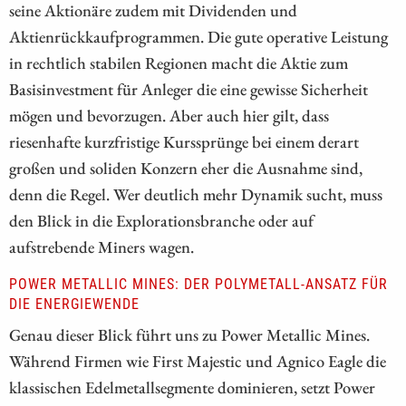
seine Aktionäre zudem mit Dividenden und
Aktienrückkaufprogrammen. Die gute operative Leistung
in rechtlich stabilen Regionen macht die Aktie zum
Basisinvestment für Anleger die eine gewisse Sicherheit
mögen und bevorzugen. Aber auch hier gilt, dass
riesenhafte kurzfristige Kurssprünge bei einem derart
großen und soliden Konzern eher die Ausnahme sind,
denn die Regel. Wer deutlich mehr Dynamik sucht, muss
den Blick in die Explorationsbranche oder auf
aufstrebende Miners wagen.
POWER METALLIC MINES: DER POLYMETALL-ANSATZ FÜR
DIE ENERGIEWENDE
Genau dieser Blick führt uns zu Power Metallic Mines.
Während Firmen wie First Majestic und Agnico Eagle die
klassischen Edelmetallsegmente dominieren, setzt Power