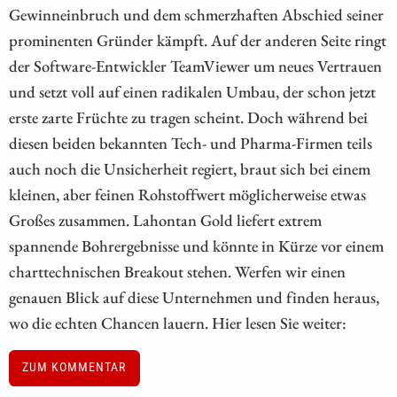
Gewinneinbruch und dem schmerzhaften Abschied seiner
prominenten Gründer kämpft. Auf der anderen Seite ringt
der Software-Entwickler TeamViewer um neues Vertrauen
und setzt voll auf einen radikalen Umbau, der schon jetzt
erste zarte Früchte zu tragen scheint. Doch während bei
diesen beiden bekannten Tech- und Pharma-Firmen teils
auch noch die Unsicherheit regiert, braut sich bei einem
kleinen, aber feinen Rohstoffwert möglicherweise etwas
Großes zusammen. Lahontan Gold liefert extrem
spannende Bohrergebnisse und könnte in Kürze vor einem
charttechnischen Breakout stehen. Werfen wir einen
genauen Blick auf diese Unternehmen und finden heraus,
wo die echten Chancen lauern. Hier lesen Sie weiter:
ZUM KOMMENTAR