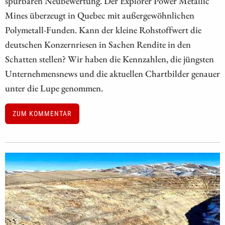
spürbaren Neubewertung. Der Explorer Power Metallic
Mines überzeugt in Quebec mit außergewöhnlichen
Polymetall-Funden. Kann der kleine Rohstoffwert die
deutschen Konzernriesen in Sachen Rendite in den
Schatten stellen? Wir haben die Kennzahlen, die jüngsten
Unternehmensnews und die aktuellen Chartbilder genauer
unter die Lupe genommen.
ZUM KOMMENTAR