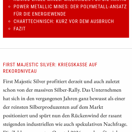
POWER METALLIC MINES: DER POLYMETALL-ANSATZ
FÜR DIE ENERGIEWENDE
CHARTTECHNISCH: KURZ VOR DEM AUSBRUCH
FAZIT
FIRST MAJESTIC SILVER: KRIEGSKASSE AUF
REKORDNIVEAU
First Majestic Silver profitiert derzeit und auch zuletzt
schon von der massiven Silber-Rally. Das Unternehmen
hat sich in den vergangenen Jahren ganz bewusst als einer
der reinsten Silberproduzenten auf dem Markt
positioniert und spürt nun den Rückenwind der rasant
steigenden industriellen wie auch spekulativen Nachfrage.