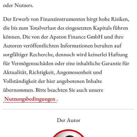
oder Nutzers.
Der Erwerb von Finanzinstrumenten birgt hohe Risiken,
die bis zum Totalverlust des eingesetzten Kapitals führen
können. Die von der Apaton Finance GmbH und ihre
Autoren veröffentlichten Informationen beruhen auf
sorgfältiger Recherche, dennoch wird keinerlei Haftung
für Vermögensschäden oder eine inhaltliche Garantie für
Aktualität, Richtigkeit, Angemessenheit und
Vollständigkeit der hier angebotenen Inhalte
übernommen. Bitte beachten Sie auch unsere
Nutzungsbedingungen
.
Der Autor