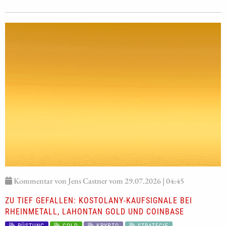
Kommentar von Jens Castner vom 29.07.2026 | 04:45
ZU TIEF GEFALLEN: KOSTOLANY-KAUFSIGNALE BEI
RHEINMETALL, LAHONTAN GOLD UND COINBASE
RÜSTUNG
GOLD
KRYPTO
STRATEGIE