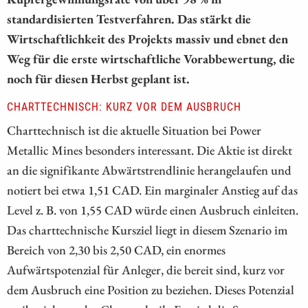
standardisierten Testverfahren. Das stärkt die
Wirtschaftlichkeit des Projekts massiv und ebnet den
Weg für die erste wirtschaftliche Vorabbewertung, die
noch für diesen Herbst geplant ist.
CHARTTECHNISCH: KURZ VOR DEM AUSBRUCH
Charttechnisch ist die aktuelle Situation bei Power
Metallic Mines besonders interessant. Die Aktie ist direkt
an die signifikante Abwärtstrendlinie herangelaufen und
notiert bei etwa 1,51 CAD. Ein marginaler Anstieg auf das
Level z. B. von 1,55 CAD würde einen Ausbruch einleiten.
Das charttechnische Kursziel liegt in diesem Szenario im
Bereich von 2,30 bis 2,50 CAD, ein enormes
Aufwärtspotenzial für Anleger, die bereit sind, kurz vor
dem Ausbruch eine Position zu beziehen. Dieses Potenzial