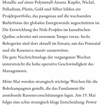
Metallic auf einen Polymetall-Ansatz. Kupfer, Nickel,
Palladium, Platin, Gold und Silber bilden ein
Projektportfolio, das passgenau auf die wachsenden
Bedürfnisse der globalen Energiewende zugeschnitten ist.
Die Entwicklung des Nisk-Projekts im kanadischen
Québec schreitet mit enormem Tempo voran. Sechs
Bohrgeräte sind dort aktuell im Einsatz, um das Potenzial
und die Ressource massiv auszuweiten.
Die gute Nachrichtenlage der vergangenen Wochen
unterstreicht die hohe operative Geschwindigkeit des
Managements.
Mitte Mai wurden strategisch wichtige Weichen für die
Bohrkampagnen gestellt, die das Fundament für
anstehende Ressourcenschätzungen legen. Am 19. Mai
folgte eine echte strategisch kluge Entscheidung: Power