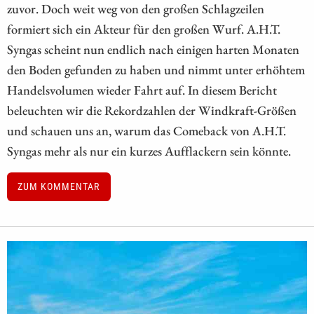
zuvor. Doch weit weg von den großen Schlagzeilen
formiert sich ein Akteur für den großen Wurf. A.H.T.
Syngas scheint nun endlich nach einigen harten Monaten
den Boden gefunden zu haben und nimmt unter erhöhtem
Handelsvolumen wieder Fahrt auf. In diesem Bericht
beleuchten wir die Rekordzahlen der Windkraft-Größen
und schauen uns an, warum das Comeback von A.H.T.
Syngas mehr als nur ein kurzes Aufflackern sein könnte.
ZUM KOMMENTAR