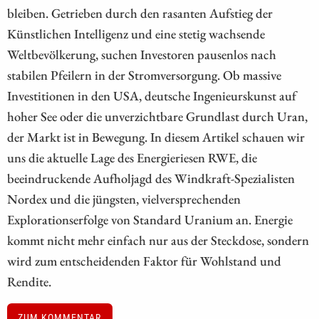
bleiben. Getrieben durch den rasanten Aufstieg der
Künstlichen Intelligenz und eine stetig wachsende
Weltbevölkerung, suchen Investoren pausenlos nach
stabilen Pfeilern in der Stromversorgung. Ob massive
Investitionen in den USA, deutsche Ingenieurskunst auf
hoher See oder die unverzichtbare Grundlast durch Uran,
der Markt ist in Bewegung. In diesem Artikel schauen wir
uns die aktuelle Lage des Energieriesen RWE, die
beeindruckende Aufholjagd des Windkraft-Spezialisten
Nordex und die jüngsten, vielversprechenden
Explorationserfolge von Standard Uranium an. Energie
kommt nicht mehr einfach nur aus der Steckdose, sondern
wird zum entscheidenden Faktor für Wohlstand und
Rendite.
ZUM KOMMENTAR