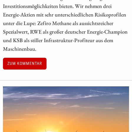
Investitionsmöglichkeiten bieten. Wir nehmen drei
Energie-Aktien mit sehr unterschiedlichen Risikoprofilen
unter die Lupe: Zefiro Methane als aussichtsreicher
Spezialwert, RWE als großer deutscher Energie-Champion
und KSB als stiller Infrastruktur-Profiteur aus dem
Maschinenbau.
ZUM KOMMENTAR