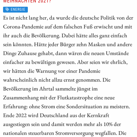
WEIHNACHTEN 2021?
ENERGIE
Es ist nicht lang her, da wurde die deutsche Politik von der
Corona-Pandemie auf dem falschen Fuß erwischt und mit
ihr auch die Bevölkerung. Dabei hätte alles ganz einfach
sein könnten. Hätte jeder Bürger zehn Masken und andere
Dinge Zuhause gehabt, dann wären die neuen Umstände
einfacher zu bewältigen gewesen. Aber seien wir ehrlich,
wir hätten die Warnung vor einer Pandemie
wahrscheinlich nicht allzu ernst genommen. Die
Bevölkerung im Ahrtal sammelte jüngst im
Zusammenhang mit der Flutkatastrophe eine neue
Erfahrung: ohne Strom eine Sondersituation zu meistern.
Ende 2022 wird Deutschland aus der Kernkraft
ausgestiegen sein und damit werden mehr als 10% der
nationalen steuerbaren Stromversorgung wegfallen. Die