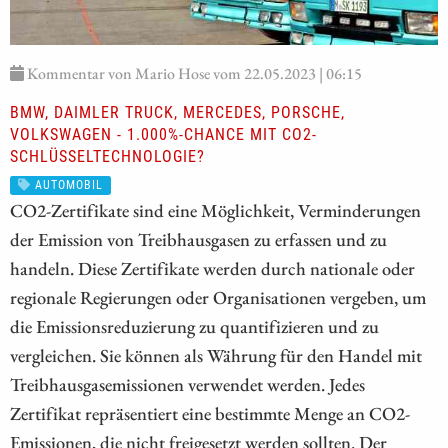
Kommentar von Mario Hose vom 22.05.2023 | 06:15
BMW, DAIMLER TRUCK, MERCEDES, PORSCHE,
VOLKSWAGEN - 1.000%-CHANCE MIT CO2-
SCHLÜSSELTECHNOLOGIE?
AUTOMOBIL
CO2-Zertifikate sind eine Möglichkeit, Verminderungen
der Emission von Treibhausgasen zu erfassen und zu
handeln. Diese Zertifikate werden durch nationale oder
regionale Regierungen oder Organisationen vergeben, um
die Emissionsreduzierung zu quantifizieren und zu
vergleichen. Sie können als Währung für den Handel mit
Treibhausgasemissionen verwendet werden. Jedes
Zertifikat repräsentiert eine bestimmte Menge an CO2-
Emissionen, die nicht freigesetzt werden sollten. Der