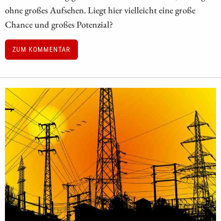
ohne großes Aufsehen. Liegt hier vielleicht eine große
Chance und großes Potenzial?
ZUM KOMMENTAR