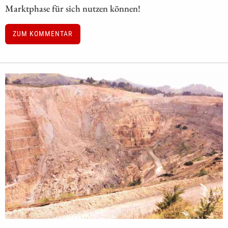
Marktphase für sich nutzen können!
ZUM KOMMENTAR