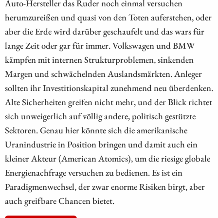
Auto-Hersteller das Ruder noch einmal versuchen
herumzureißen und quasi von den Toten auferstehen, oder
aber die Erde wird darüber geschaufelt und das wars für
lange Zeit oder gar für immer. Volkswagen und BMW
kämpfen mit internen Strukturproblemen, sinkenden
Margen und schwächelnden Auslandsmärkten. Anleger
sollten ihr Investitionskapital zunehmend neu überdenken.
Alte Sicherheiten greifen nicht mehr, und der Blick richtet
sich unweigerlich auf völlig andere, politisch gestützte
Sektoren. Genau hier könnte sich die amerikanische
Uranindustrie in Position bringen und damit auch ein
kleiner Akteur (American Atomics), um die riesige globale
Energienachfrage versuchen zu bedienen. Es ist ein
Paradigmenwechsel, der zwar enorme Risiken birgt, aber
auch greifbare Chancen bietet.