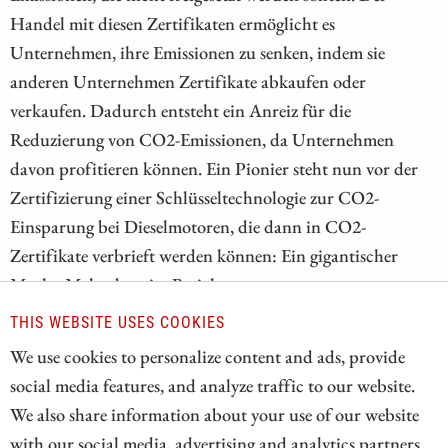
Handel mit diesen Zertifikaten ermöglicht es
Unternehmen, ihre Emissionen zu senken, indem sie
anderen Unternehmen Zertifikate abkaufen oder
verkaufen. Dadurch entsteht ein Anreiz für die
Reduzierung von CO2-Emissionen, da Unternehmen
davon profitieren können. Ein Pionier steht nun vor der
Zertifizierung einer Schlüsseltechnologie zur CO2-
Einsparung bei Dieselmotoren, die dann in CO2-
Zertifikate verbrieft werden können: Ein gigantischer
Markt. Mehr dazu im Bericht.
THIS WEBSITE USES COOKIES
ZUM KOMMENTAR
We use cookies to personalize content and ads, provide
social media features, and analyze traffic to our website.
We also share information about your use of our website
with our social media, advertising and analytics partners.