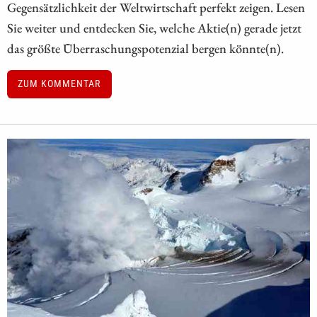
Gegensätzlichkeit der Weltwirtschaft perfekt zeigen. Lesen
Sie weiter und entdecken Sie, welche Aktie(n) gerade jetzt
das größte Überraschungspotenzial bergen könnte(n).
ZUM KOMMENTAR