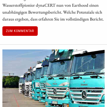
Wasserstoffpionier dynaCERT nun von Earthood einen
unabhängigen Bewertungsbericht. Welche Potenziale sich
daraus ergeben, dass erfahren Sie im vollständigen Bericht.
ZUM KOMMENTAR