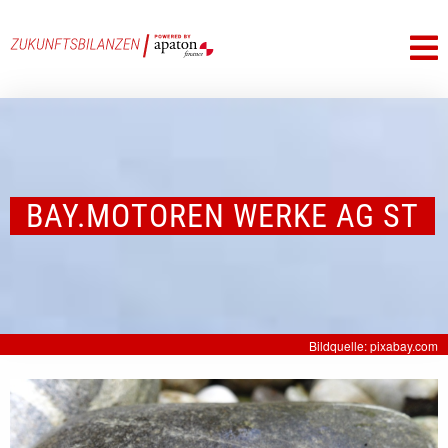
BAY.MOTOREN WERKE AG ST
Bildquelle: pixabay.com