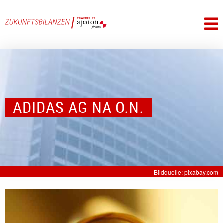
ADIDAS AG NA O.N.
Bildquelle: pixabay.com