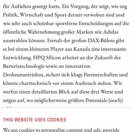
für Aufsehen gesorgt hatte. Ein Vorgang, der zeigt, wie eng
Politik, Wirtschaft und Sport derzeit verwoben sind und
wie sehr auch scheinbar sportferne Entscheidungen auf die
öffentliche Wahrnehmung großer Marken wie Adidas
ausstrahlen können. Fernab der großen DAX-Bühne gibt
es bei einem kleineren Player aus Kanada eine interessante
Entwicklung. HPQ Silicon arbeitet an der Zukunft der
Batterietechnologie sowie an innovativen
Drohnenantrieben, sichert sich kluge Partnerschaften und
könnte charttechnisch vor einem Ausbruch stehen. Wir
werfen einen detaillierten Blick auf diese drei Werte und
zeigen auf, wo möglicherweise größere Potenziale (noch)
schlummern.
THIS WEBSITE USES COOKIES
ZUM KOMMENTAR
We use cookies to personalize content and ads, provide