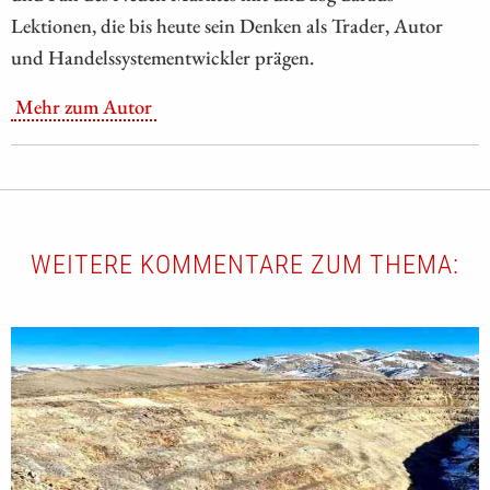
Lektionen, die bis heute sein Denken als Trader, Autor
und Handelssystementwickler prägen.
Mehr zum Autor
WEITERE KOMMENTARE ZUM THEMA: