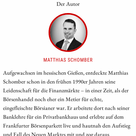
Der Autor
MATTHIAS SCHOMBER
Aufgewachsen im hessischen Gießen, entdeckte Matthias
Schomber schon in den frühen 1990er Jahren seine
Leidenschaft für die Finanzmärkte – in einer Zeit, als der
Börsenhandel noch eher ein Metier für echte,
eingefleischte Börsianer war. Er arbeitete dort nach seiner
Banklehre für ein Privatbankhaus und erlebte auf dem
Frankfurter Börsenparkett live und hautnah den Aufstieg
und Fall des Neuen Marktes mit und zog daraus