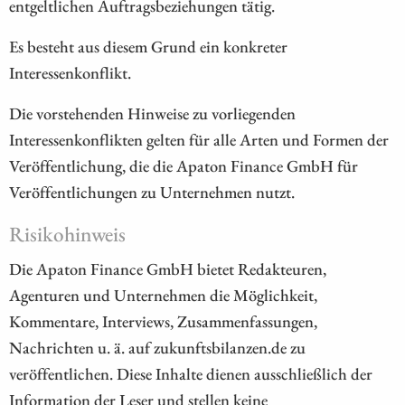
entgeltlichen Auftragsbeziehungen tätig.
Es besteht aus diesem Grund ein konkreter
Interessenkonflikt.
Die vorstehenden Hinweise zu vorliegenden
Interessenkonflikten gelten für alle Arten und Formen der
Veröffentlichung, die die Apaton Finance GmbH für
Veröffentlichungen zu Unternehmen nutzt.
Risikohinweis
Die Apaton Finance GmbH bietet Redakteuren,
Agenturen und Unternehmen die Möglichkeit,
Kommentare, Interviews, Zusammenfassungen,
Nachrichten u. ä. auf zukunftsbilanzen.de zu
veröffentlichen. Diese Inhalte dienen ausschließlich der
Information der Leser und stellen keine