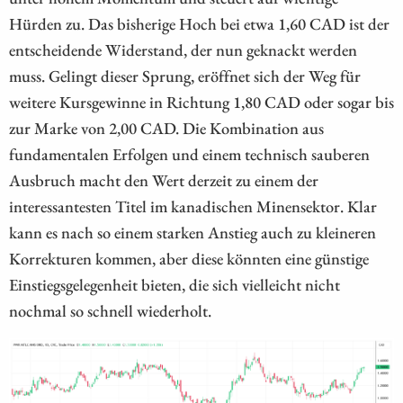
Hürden zu. Das bisherige Hoch bei etwa 1,60 CAD ist der
entscheidende Widerstand, der nun geknackt werden
muss. Gelingt dieser Sprung, eröffnet sich der Weg für
weitere Kursgewinne in Richtung 1,80 CAD oder sogar bis
zur Marke von 2,00 CAD. Die Kombination aus
fundamentalen Erfolgen und einem technisch sauberen
Ausbruch macht den Wert derzeit zu einem der
interessantesten Titel im kanadischen Minensektor. Klar
kann es nach so einem starken Anstieg auch zu kleineren
Korrekturen kommen, aber diese könnten eine günstige
Einstiegsgelegenheit bieten, die sich vielleicht nicht
nochmal so schnell wiederholt.