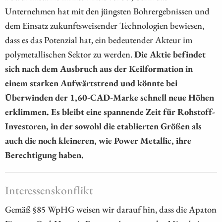
Unternehmen hat mit den jüngsten Bohrergebnissen und
dem Einsatz zukunftsweisender Technologien bewiesen,
dass es das Potenzial hat, ein bedeutender Akteur im
polymetallischen Sektor zu werden.
Die Aktie befindet
sich nach dem Ausbruch aus der Keilformation in
einem starken Aufwärtstrend und könnte bei
Überwinden der 1,60-CAD-Marke schnell neue Höhen
erklimmen. Es bleibt eine spannende Zeit für Rohstoff-
Investoren, in der sowohl die etablierten Größen als
auch die noch kleineren, wie Power Metallic, ihre
Berechtigung haben.
Interessenskonflikt
Gemäß §85 WpHG weisen wir darauf hin, dass die Apaton