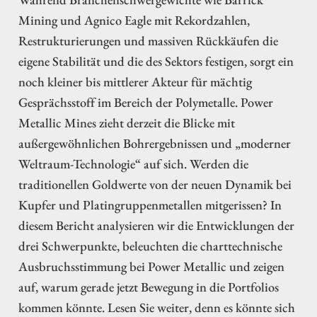
Mining und Agnico Eagle mit Rekordzahlen,
Restrukturierungen und massiven Rückkäufen die
eigene Stabilität und die des Sektors festigen, sorgt ein
noch kleiner bis mittlerer Akteur für mächtig
Gesprächsstoff im Bereich der Polymetalle. Power
Metallic Mines zieht derzeit die Blicke mit
außergewöhnlichen Bohrergebnissen und „moderner
Weltraum-Technologie“ auf sich. Werden die
traditionellen Goldwerte von der neuen Dynamik bei
Kupfer und Platingruppenmetallen mitgerissen? In
diesem Bericht analysieren wir die Entwicklungen der
drei Schwerpunkte, beleuchten die charttechnische
Ausbruchsstimmung bei Power Metallic und zeigen
auf, warum gerade jetzt Bewegung in die Portfolios
kommen könnte. Lesen Sie weiter, denn es könnte sich