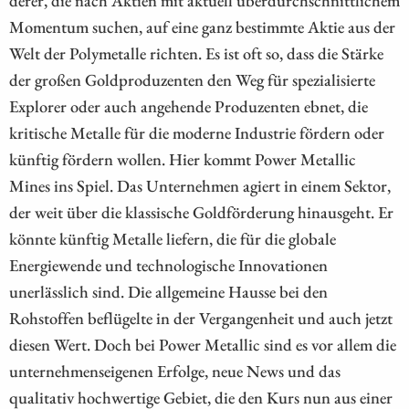
Momentum suchen, auf eine ganz bestimmte Aktie aus der
Welt der Polymetalle richten. Es ist oft so, dass die Stärke
der großen Goldproduzenten den Weg für spezialisierte
Explorer oder auch angehende Produzenten ebnet, die
kritische Metalle für die moderne Industrie fördern oder
künftig fördern wollen. Hier kommt Power Metallic
Mines ins Spiel. Das Unternehmen agiert in einem Sektor,
der weit über die klassische Goldförderung hinausgeht. Er
könnte künftig Metalle liefern, die für die globale
Energiewende und technologische Innovationen
unerlässlich sind. Die allgemeine Hausse bei den
Rohstoffen beflügelte in der Vergangenheit und auch jetzt
diesen Wert. Doch bei Power Metallic sind es vor allem die
unternehmenseigenen Erfolge, neue News und das
qualitativ hochwertige Gebiet, die den Kurs nun aus einer