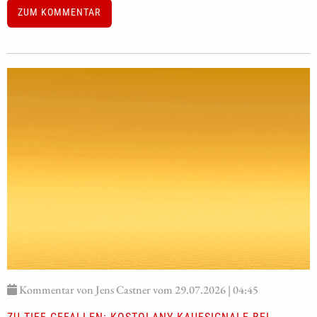
ZUM KOMMENTAR
Kommentar von Jens Castner vom 29.07.2026 | 04:45