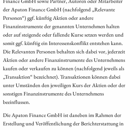
Finance GmbH sowie Partner, Autoren oder Mitarbeiter
der Apaton Finance GmbH (nachfolgend „Relevante
Personen“) ggf. künftig Aktien oder andere
Finanzinstrumente der genannten Unternehmen halten
oder auf steigende oder fallende Kurse setzen werden und
somit ggf. künftig ein Interessenskonflikt entstehen kann.
Die Relevanten Personen behalten sich dabei vor, jederzeit
Aktien oder andere Finanzinstrumente des Unternehmens
kaufen oder verkaufen zu können (nachfolgend jeweils als
„Transaktion“ bezeichnet). Transaktionen können dabei
unter Umständen den jeweiligen Kurs der Aktien oder der
sonstigen Finanzinstrumente des Unternehmens
beeinflussen.
Die Apaton Finance GmbH ist daneben im Rahmen der
Erstellung und Veröffentlichung der Berichterstattung in