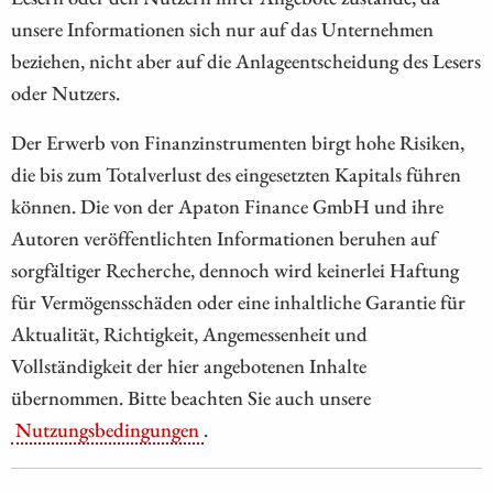
unsere Informationen sich nur auf das Unternehmen
beziehen, nicht aber auf die Anlageentscheidung des Lesers
oder Nutzers.
Der Erwerb von Finanzinstrumenten birgt hohe Risiken,
die bis zum Totalverlust des eingesetzten Kapitals führen
können. Die von der Apaton Finance GmbH und ihre
Autoren veröffentlichten Informationen beruhen auf
sorgfältiger Recherche, dennoch wird keinerlei Haftung
für Vermögensschäden oder eine inhaltliche Garantie für
Aktualität, Richtigkeit, Angemessenheit und
Vollständigkeit der hier angebotenen Inhalte
übernommen. Bitte beachten Sie auch unsere
Nutzungsbedingungen
.