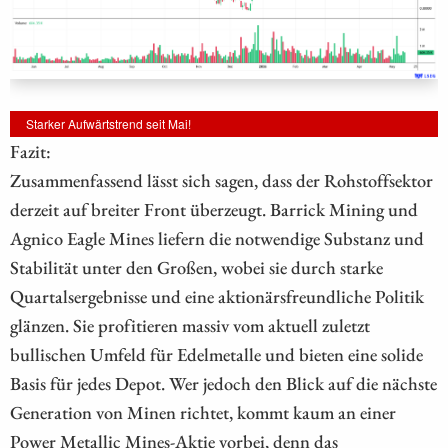
Starker Aufwärtstrend seit Mai!
Fazit:
Zusammenfassend lässt sich sagen, dass der Rohstoffsektor
derzeit auf breiter Front überzeugt. Barrick Mining und
Agnico Eagle Mines liefern die notwendige Substanz und
Stabilität unter den Großen, wobei sie durch starke
Quartalsergebnisse und eine aktionärsfreundliche Politik
glänzen. Sie profitieren massiv vom aktuell zuletzt
bullischen Umfeld für Edelmetalle und bieten eine solide
Basis für jedes Depot. Wer jedoch den Blick auf die nächste
Generation von Minen richtet, kommt kaum an einer
Power Metallic Mines-Aktie vorbei, denn das