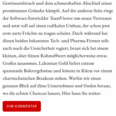
Gewinneinbruch und dem schmerzhaften Abschied seiner
prominenten Gründer kämpft. Auf der anderen Seite ringt
der Software-Entwickler TeamViewer um neues Vertrauen
und setzt voll auf einen radikalen Umbau, der schon jetzt
erste zarte Früchte zu tragen scheint. Doch während bei
diesen beiden bekannten Tech- und Pharma-Firmen teils
auch noch die Unsicherheit regiert, braut sich bei einem
kleinen, aber feinen Rohstoffwert möglicherweise etwas
Großes zusammen. Lahontan Gold liefert extrem
spannende Bohrergebnisse und könnte in Kürze vor einem
charttechnischen Breakout stehen. Werfen wir einen
genauen Blick auf diese Unternehmen und finden heraus,
wo die echten Chancen lauern. Hier lesen Sie weiter:
ZUM KOMMENTAR