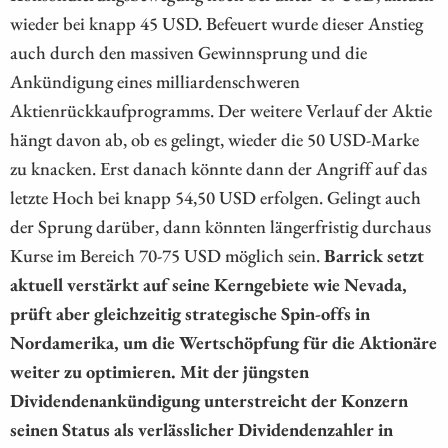
wieder bei knapp 45 USD. Befeuert wurde dieser Anstieg
auch durch den massiven Gewinnsprung und die
Ankündigung eines milliardenschweren
Aktienrückkaufprogramms. Der weitere Verlauf der Aktie
hängt davon ab, ob es gelingt, wieder die 50 USD-Marke
zu knacken. Erst danach könnte dann der Angriff auf das
letzte Hoch bei knapp 54,50 USD erfolgen. Gelingt auch
der Sprung darüber, dann könnten längerfristig durchaus
Kurse im Bereich 70-75 USD möglich sein.
Barrick setzt
aktuell verstärkt auf seine Kerngebiete wie Nevada,
prüft aber gleichzeitig strategische Spin-offs in
Nordamerika, um die Wertschöpfung für die Aktionäre
weiter zu optimieren. Mit der jüngsten
Dividendenankündigung unterstreicht der Konzern
seinen Status als verlässlicher Dividendenzahler in