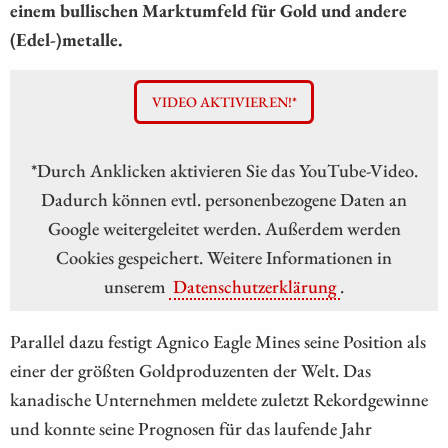
einem bullischen Marktumfeld für Gold und andere
(Edel-)metalle.
VIDEO AKTIVIEREN!*
*Durch Anklicken aktivieren Sie das YouTube-Video.
Dadurch können evtl. personenbezogene Daten an
Google weitergeleitet werden. Außerdem werden
Cookies gespeichert. Weitere Informationen in
unserem
Datenschutzerklärung
.
Parallel dazu festigt Agnico Eagle Mines seine Position als
einer der größten Goldproduzenten der Welt. Das
kanadische Unternehmen meldete zuletzt Rekordgewinne
und konnte seine Prognosen für das laufende Jahr