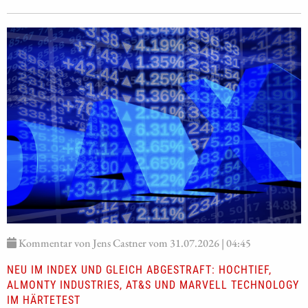
Kommentar von Jens Castner vom 31.07.2026 | 04:45
NEU IM INDEX UND GLEICH ABGESTRAFT: HOCHTIEF,
ALMONTY INDUSTRIES, AT&S UND MARVELL TECHNOLOGY
IM HÄRTETEST