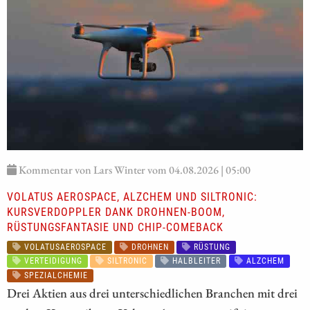
Kommentar von Lars Winter vom 04.08.2026 | 05:00
VOLATUS AEROSPACE, ALZCHEM UND SILTRONIC:
KURSVERDOPPLER DANK DROHNEN-BOOM,
RÜSTUNGSFANTASIE UND CHIP-COMEBACK
VOLATUSAEROSPACE
DROHNEN
RÜSTUNG
VERTEIDIGUNG
SILTRONIC
HALBLEITER
ALZCHEM
SPEZIALCHEMIE
Drei Aktien aus drei unterschiedlichen Branchen mit drei