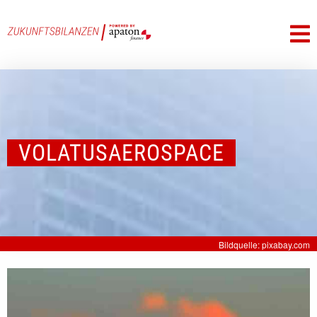
VOLATUSAEROSPACE
Bildquelle: pixabay.com