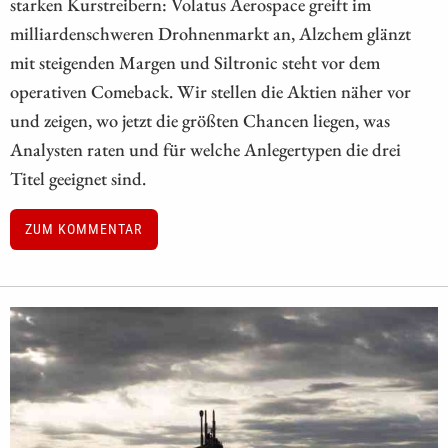
starken Kurstreibern: Volatus Aerospace greift im
milliardenschweren Drohnenmarkt an, Alzchem glänzt
mit steigenden Margen und Siltronic steht vor dem
operativen Comeback. Wir stellen die Aktien näher vor
und zeigen, wo jetzt die größten Chancen liegen, was
Analysten raten und für welche Anlegertypen die drei
Titel geeignet sind.
ZUM KOMMENTAR