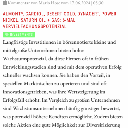
Kommentar von Mario Hose vom 17.06.2024 | 05:30
ALMONTY, CARDIOL, DESERT GOLD, DYNACERT, POWER
NICKEL, SATURN OIL + GAS: 6-MAL
VERVIELFACHUNGSPOTENZIAL
INVESTMENTS
Langfristige Investitionen in börsennotierte kleine und
mittelgroße Unternehmen bieten hohes
Wachstumspotenzial, da diese Firmen oft in frühen
Entwicklungsstadien sind und mit dem operativen Erfolg
schneller wachsen können. Sie haben den Vorteil, in
speziellen Marktnischen zu operieren und sind oft
innovationsgetrieben, was ihre Wertsteigerung im
Erfolgsfall erhöht. Im Vergleich zu großen Unternehmen
sind Wachstumsunternehmen häufig günstiger bewertet,
was potenziell höhere Renditen ermöglicht. Zudem bieten
solche Aktien eine gute Möglichkeit zur Diversifizierung