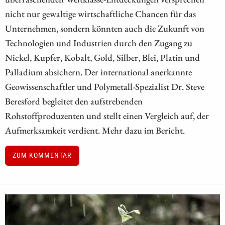
nicht nur gewaltige wirtschaftliche Chancen für das
Unternehmen, sondern könnten auch die Zukunft von
Technologien und Industrien durch den Zugang zu
Nickel, Kupfer, Kobalt, Gold, Silber, Blei, Platin und
Palladium absichern. Der international anerkannte
Geowissenschaftler und Polymetall-Spezialist Dr. Steve
Beresford begleitet den aufstrebenden
Rohstoffproduzenten und stellt einen Vergleich auf, der
Aufmerksamkeit verdient. Mehr dazu im Bericht.
ZUM KOMMENTAR