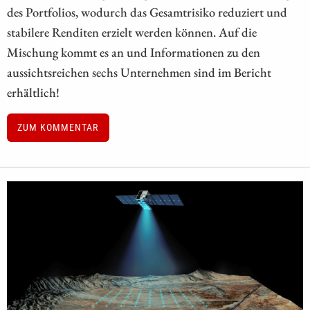
des Portfolios, wodurch das Gesamtrisiko reduziert und
stabilere Renditen erzielt werden können. Auf die
Mischung kommt es an und Informationen zu den
aussichtsreichen sechs Unternehmen sind im Bericht
erhältlich!
ZUM KOMMENTAR