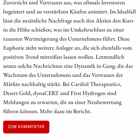
Zuversicht und Vertrauen aus, was oftmals Investoren
begeistert und zu verstärkten Käufen animiert. Im Idealfall
lässt die zusätzliche Nachfrage nach den Aktien den Kurs
in die Höhe schießen, was im Umkehrschluss zu einer
rasanten Wertsteigerung des Unternehmens führt. Diese
Euphorie zieht weitere Anleger an, die sich ebenfalls vom
positiven Trend mitreißen lassen wollen. Letztendlich
setzen solche Nachrichten eine Dynamik in Gang, die das
Wachstum des Unternehmens und das Vertrauen der
Märkte nachhaltig stärkt. Bei Cardiol Therapeutics,
Desert Gold, dynaCERT und First Hydrogen sind
Meldungen zu erwarten, die zu einer Neubewertung
führen können. Mehr dazu im Bericht.
ZUM KOMMENTAR