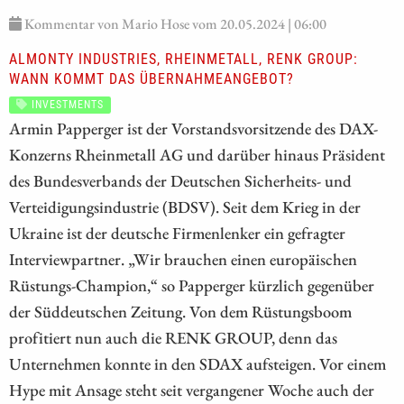
Kommentar von Mario Hose vom 20.05.2024 | 06:00
ALMONTY INDUSTRIES, RHEINMETALL, RENK GROUP:
WANN KOMMT DAS ÜBERNAHMEANGEBOT?
INVESTMENTS
Armin Papperger ist der Vorstandsvorsitzende des DAX-
Konzerns Rheinmetall AG und darüber hinaus Präsident
des Bundesverbands der Deutschen Sicherheits- und
Verteidigungsindustrie (BDSV). Seit dem Krieg in der
Ukraine ist der deutsche Firmenlenker ein gefragter
Interviewpartner. „Wir brauchen einen europäischen
Rüstungs-Champion,“ so Papperger kürzlich gegenüber
der Süddeutschen Zeitung. Von dem Rüstungsboom
profitiert nun auch die RENK GROUP, denn das
Unternehmen konnte in den SDAX aufsteigen. Vor einem
Hype mit Ansage steht seit vergangener Woche auch der