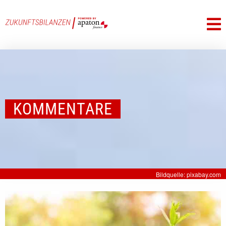
KOMMENTARE
Bildquelle: pixabay.com