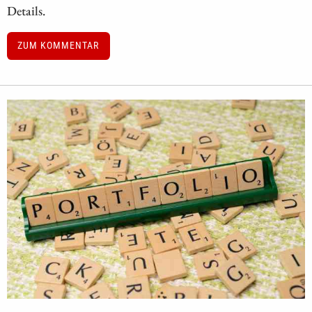
Details.
ZUM KOMMENTAR