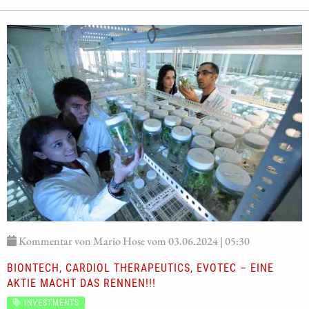
Kommentar von Mario Hose vom 03.06.2024 | 05:30
BIONTECH, CARDIOL THERAPEUTICS, EVOTEC – EINE
AKTIE MACHT DAS RENNEN!!!
INVESTMENTS