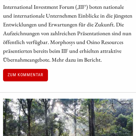
International Investment Forum (‚IIF‘) boten nationale
und internationale Unternehmen Einblicke in die jüngsten
Entwicklungen und Erwartungen für die Zukunft. Die
Aufzeichnungen von zahlreichen Präsentationen sind nun
öffentlich verfügbar. Morphosys und Osino Resources
präsentierten bereits beim IIF und erhielten attraktive
Übernahmeangebote. Mehr dazu im Bericht.
ZUM KOMMENTAR