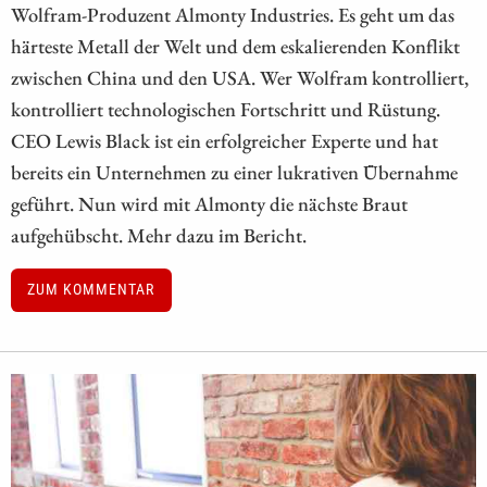
Wolfram-Produzent Almonty Industries. Es geht um das
härteste Metall der Welt und dem eskalierenden Konflikt
zwischen China und den USA. Wer Wolfram kontrolliert,
kontrolliert technologischen Fortschritt und Rüstung.
CEO Lewis Black ist ein erfolgreicher Experte und hat
bereits ein Unternehmen zu einer lukrativen Übernahme
geführt. Nun wird mit Almonty die nächste Braut
aufgehübscht. Mehr dazu im Bericht.
ZUM KOMMENTAR