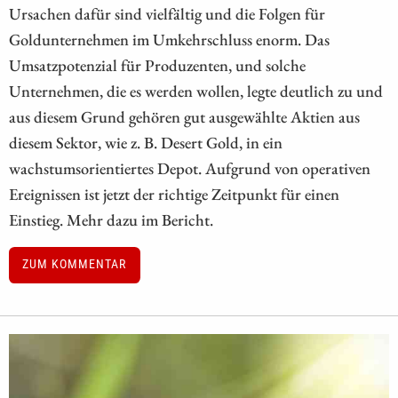
Ursachen dafür sind vielfältig und die Folgen für
Goldunternehmen im Umkehrschluss enorm. Das
Umsatzpotenzial für Produzenten, und solche
Unternehmen, die es werden wollen, legte deutlich zu und
aus diesem Grund gehören gut ausgewählte Aktien aus
diesem Sektor, wie z. B. Desert Gold, in ein
wachstumsorientiertes Depot. Aufgrund von operativen
Ereignissen ist jetzt der richtige Zeitpunkt für einen
Einstieg. Mehr dazu im Bericht.
ZUM KOMMENTAR