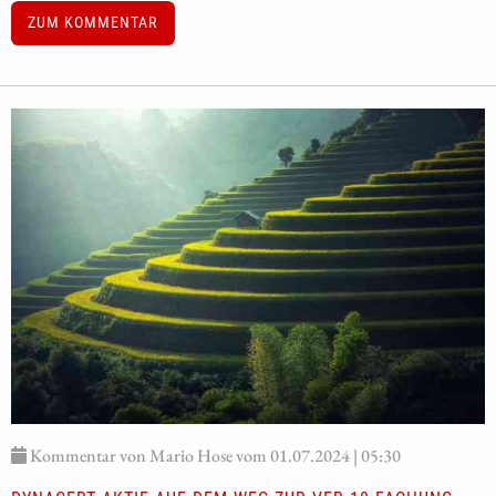
ZUM KOMMENTAR
Kommentar von Mario Hose vom 01.07.2024 | 05:30