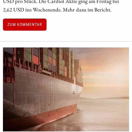
USD pro Stück. Die Cardiol Aktie ging am Freitag bei
2,62 USD ins Wochenende. Mehr dazu im Bericht.
ZUM KOMMENTAR