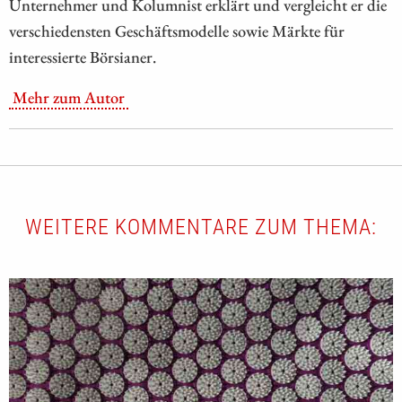
Unternehmer und Kolumnist erklärt und vergleicht er die
verschiedensten Geschäftsmodelle sowie Märkte für
interessierte Börsianer.
Mehr zum Autor
WEITERE KOMMENTARE ZUM THEMA: