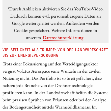
*Durch Anklicken aktivieren Sie das YouTube-Video.
Dadurch können evtl. personenbezogene Daten an
Google weitergeleitet werden. Außerdem werden
Cookies gespeichert. Weitere Informationen in
unserem
Datenschutzerklärung
.
VIELSEITIGKEIT ALS TRUMPF: VON DER LANDWIRTSCHAFT
BIS ZUR ENERGIEVERSORGUNG
Trotz einer Fokussierung auf den Verteidigungssektor
vergisst Volatus Aerospace seine Wurzeln in der zivilen
Nutzung nicht. Das Portfolio ist so breit gefächert, dass
nahezu jede Branche von der Drohnentechnologie
profitieren kann. In der Landwirtschaft helfen die Systeme
beim präzisen Sprühen von Pflanzen oder bei der Analyse
der Bodengesundheit mittels Wärmebildkameras. Im