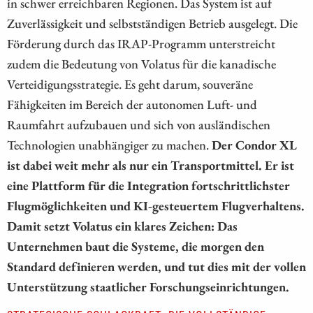
in schwer erreichbaren Regionen. Das System ist auf
Zuverlässigkeit und selbstständigen Betrieb ausgelegt. Die
Förderung durch das IRAP-Programm unterstreicht
zudem die Bedeutung von Volatus für die kanadische
Verteidigungsstrategie. Es geht darum, souveräne
Fähigkeiten im Bereich der autonomen Luft- und
Raumfahrt aufzubauen und sich von ausländischen
Technologien unabhängiger zu machen.
Der Condor XL
ist dabei weit mehr als nur ein Transportmittel. Er ist
eine Plattform für die Integration fortschrittlichster
Flugmöglichkeiten und KI-gesteuertem Flugverhaltens.
Damit setzt Volatus ein klares Zeichen: Das
Unternehmen baut die Systeme, die morgen den
Standard definieren werden, und tut dies mit der vollen
Unterstützung staatlicher Forschungseinrichtungen.