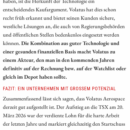
haben, ist die Herkunft der Technologie ein
entscheidendes Kaufargument. Volatus hat dies schon
recht früh erkannt und bietet seinen Kunden sichere,
westliche Lösungen an, die auch von Regierungsbehörden
und öffentlichen Stellen bedenkenlos eingesetzt werden
können.
Die Kombination aus guter Technologie und
einer gesunden finanziellen Basis macht Volatus zu
einem Akteur, den man in den kommenden Jahren
definitiv auf der Rechnung bzw. auf der Watchlist oder
gleich im Depot haben sollte.
FAZIT: EIN UNTERNEHMEN MIT GROSSEM POTENZIAL
Zusammenfassend lässt sich sagen, dass Volatus Aerospace
derzeit gut aufgestellt ist. Der Aufstieg an die TSX am 20.
März 2026 war der verdiente Lohn für die harte Arbeit
der letzten Jahre und markiert gleichzeitig den Startschuss