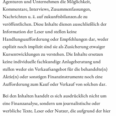
Agenturen und Unternehmen die Möglichkeit,
Kommentare, Interviews, Zusammenfassungen,
Nachrichten u. ä. auf zukunftsbilanzen.de zu
veröffentlichen. Diese Inhalte dienen ausschließlich der
Information der Leser und stellen keine
Handlungsaufforderung oder Empfehlungen dar, weder
explizit noch implizit sind sie als Zusicherung etwaiger
Kursentwicklungen zu verstehen. Die Inhalte ersetzen
keine individuelle fachkundige Anlageberatung und
stellen weder ein Verkaufsangebot für die behandelte(n)
Aktie(n) oder sonstigen Finanzinstrumente noch eine
Aufforderung zum Kauf oder Verkauf von solchen dar.
Bei den Inhalten handelt es sich ausdrücklich nicht um
eine Finanzanalyse, sondern um journalistische oder
werbliche Texte. Leser oder Nutzer, die aufgrund der hier