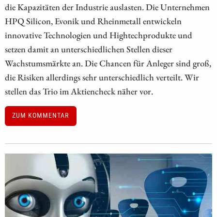
die Kapazitäten der Industrie auslasten. Die Unternehmen
HPQ Silicon, Evonik und Rheinmetall entwickeln
innovative Technologien und Hightechprodukte und
setzen damit an unterschiedlichen Stellen dieser
Wachstumsmärkte an. Die Chancen für Anleger sind groß,
die Risiken allerdings sehr unterschiedlich verteilt. Wir
stellen das Trio im Aktiencheck näher vor.
ZUM KOMMENTAR