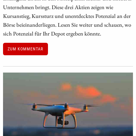
Unternehmen bringt. Diese drei Aktien zeigen wie
Kursanstieg, Kurssturz und unentdecktes Potenzial an der
Börse beieinanderliegen. Lesen Sie weiter und schauen, wo
sich Potenzial für Ihr Depot ergeben könnte.
ZUM KOMMENTAR