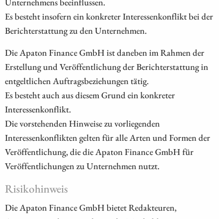
Unternehmens beeinflussen.
Es besteht insofern ein konkreter Interessenkonflikt bei der
Berichterstattung zu den Unternehmen.
Die Apaton Finance GmbH ist daneben im Rahmen der
Erstellung und Veröffentlichung der Berichterstattung in
entgeltlichen Auftragsbeziehungen tätig.
Es besteht auch aus diesem Grund ein konkreter
Interessenkonflikt.
Die vorstehenden Hinweise zu vorliegenden
Interessenkonflikten gelten für alle Arten und Formen der
Veröffentlichung, die die Apaton Finance GmbH für
Veröffentlichungen zu Unternehmen nutzt.
Risikohinweis
Die Apaton Finance GmbH bietet Redakteuren,