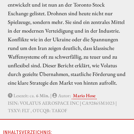
entwickelt und ist nun an der Toronto Stock
Exchange gelistet. Drohnen sind heute nicht nur
Spielzeuge, sondern mehr. Sie sind ein zentrales Mittel
in der modernen Verteidigung und in der Industrie.
Konflikte wie in der Ukraine oder die Spannungen
rund um den Iran zeigen deutlich, dass klassische
Waffensysteme oft zu schwerfällig, zu teuer und zu
unflexibel sind. Dieser Bericht erklärt, wie Volatus
durch gezielte Übernahmen, staatliche Förderung und
eine klare Strategie den Markt von hinten aufrollt.
Lesezeit: ca.
6 Min.
|
Autor:
Mario Hose
ISIN: VOLATUS AEROSPACE INC | CA92865M1023 |
TSXV: FLT , OTCQB: TAKOF
INHALTSVERZEICHNIS: