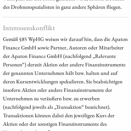
des Drohnenspezialisten in ganz andere Sphären fliegen.
Interessenskonflikt
Gemäß §85 WpHG weisen wir darauf hin, dass die Apaton
Finance GmbH sowie Partner, Autoren oder Mitarbeiter
der Apaton Finance GmbH (nachfolgend „Relevante
Personen“) derzeit Aktien oder andere Finanzinstrumente
der genannten Unternehmen hält bzw. halten und auf
deren Kursentwicklungen spekulieren. Sie beabsichtigen
insofern Aktien oder andere Finanzinstrumente der
Unternehmen zu veräußern bzw. zu erwerben
(nachfolgend jeweils als „Transaktion“ bezeichnet).
Transaktionen können dabei den jeweiligen Kurs der
Aktien oder der sonstigen Finanzinstrumente des