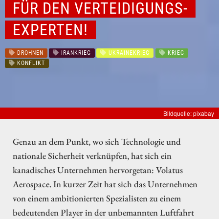
FÜR DEN VERTEIDIGUNGS-
EXPERTEN!
DROHNEN
IRANKRIEG
UKRAINEKRIEG
KRIEG
KONFLIKT
Bildquelle: pixabay
Genau an dem Punkt, wo sich Technologie und
nationale Sicherheit verknüpfen, hat sich ein
kanadisches Unternehmen hervorgetan: Volatus
Aerospace. In kurzer Zeit hat sich das Unternehmen
von einem ambitionierten Spezialisten zu einem
bedeutenden Player in der unbemannten Luftfahrt