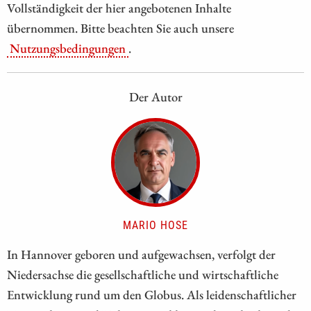
Vollständigkeit der hier angebotenen Inhalte
übernommen. Bitte beachten Sie auch unsere
Nutzungsbedingungen
.
Der Autor
MARIO HOSE
In Hannover geboren und aufgewachsen, verfolgt der
Niedersachse die gesellschaftliche und wirtschaftliche
Entwicklung rund um den Globus. Als leidenschaftlicher