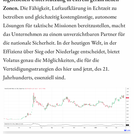
Zonen.
Die Fähigkeit, Luftaufklärung in Echtzeit zu
betreiben und gleichzeitig kostengünstige, autonome
Lösungen für taktische Missionen bereitzustellen, macht
das Unternehmen zu einem unverzichtbaren Partner für
die nationale Sicherheit. In der heutigen Welt, in der
Effizienz über Sieg oder Niederlage entscheidet, bietet
Volatus genau die Möglichkeiten, die für die
Verteidigungsstrategien des hier und jetzt, des 21.
Jahrhunderts, essenziell sind.