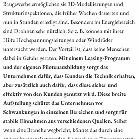
Baugewerbe ermöglichen sie 3D-Modellierungen und
Strukturinspektionen, die früher Wochen dauerten und
nun in Stunden erledigt sind. Besonders im Energiebereich
sind Drohnen sehr nützlich. So z. B. können mit ihrer
Hilfe Hochspannungsleitungen oder Windräder
untersucht werden. Der Vorteil ist, dass keine Menschen
dabei in Gefahr geraten.
Mit einem Leasing-Programm
und der eigenen Pilotenausbildung sorgt das
Unternehmen dafür, dass Kunden die Technik erhalten,
aber zusätzlich auch dafür, dass diese sicher und
effektiv von den Kunden genutzt wird. Diese breite
Aufstellung schützt das Unternehmen vor
Schwankungen in einzelnen Bereichen und sorgt für
stabile Einnahmen aus verschiedenen Quellen.
Selbst
wenn eine Branche wegbricht, könnte das durch eine
andere kompensiert werden. So machen es Finanzexperten,