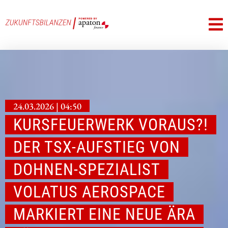
24.03.2026 | 04:50
KURSFEUERWERK VORAUS?!
DER TSX-AUFSTIEG VON
DOHNEN-SPEZIALIST
VOLATUS AEROSPACE
MARKIERT EINE NEUE ÄRA