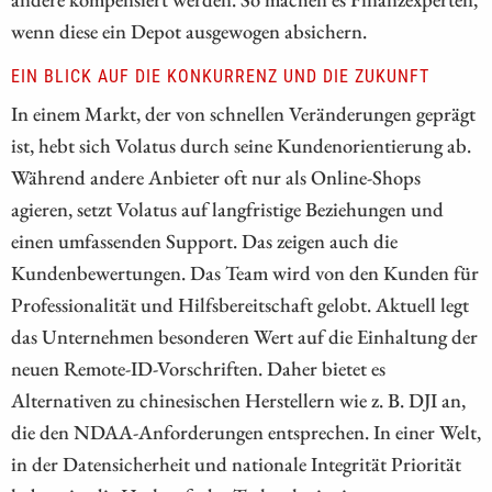
wenn diese ein Depot ausgewogen absichern.
EIN BLICK AUF DIE KONKURRENZ UND DIE ZUKUNFT
In einem Markt, der von schnellen Veränderungen geprägt
ist, hebt sich Volatus durch seine Kundenorientierung ab.
Während andere Anbieter oft nur als Online-Shops
agieren, setzt Volatus auf langfristige Beziehungen und
einen umfassenden Support. Das zeigen auch die
Kundenbewertungen. Das Team wird von den Kunden für
Professionalität und Hilfsbereitschaft gelobt. Aktuell legt
das Unternehmen besonderen Wert auf die Einhaltung der
neuen Remote-ID-Vorschriften. Daher bietet es
Alternativen zu chinesischen Herstellern wie z. B. DJI an,
die den NDAA-Anforderungen entsprechen. In einer Welt,
in der Datensicherheit und nationale Integrität Priorität