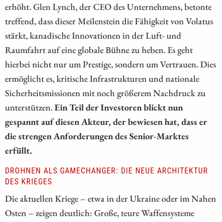
erhöht. Glen Lynch, der CEO des Unternehmens, betonte
treffend, dass dieser Meilenstein die Fähigkeit von Volatus
stärkt, kanadische Innovationen in der Luft- und
Raumfahrt auf eine globale Bühne zu heben. Es geht
hierbei nicht nur um Prestige, sondern um Vertrauen. Dies
ermöglicht es, kritische Infrastrukturen und nationale
Sicherheitsmissionen mit noch größerem Nachdruck zu
unterstützen.
Ein Teil der Investoren blickt nun
gespannt auf diesen Akteur, der bewiesen hat, dass er
die strengen Anforderungen des Senior-Marktes
erfüllt.
DROHNEN ALS GAMECHANGER: DIE NEUE ARCHITEKTUR
DES KRIEGES
Die aktuellen Kriege – etwa in der Ukraine oder im Nahen
Osten – zeigen deutlich: Große, teure Waffensysteme