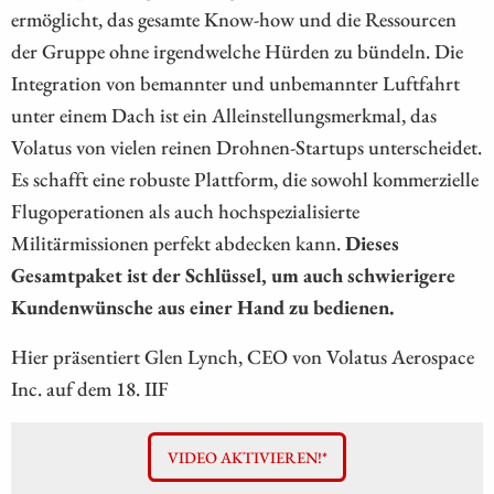
ermöglicht, das gesamte Know-how und die Ressourcen
der Gruppe ohne irgendwelche Hürden zu bündeln. Die
Integration von bemannter und unbemannter Luftfahrt
unter einem Dach ist ein Alleinstellungsmerkmal, das
Volatus von vielen reinen Drohnen-Startups unterscheidet.
Es schafft eine robuste Plattform, die sowohl kommerzielle
Flugoperationen als auch hochspezialisierte
Militärmissionen perfekt abdecken kann.
Dieses
Gesamtpaket ist der Schlüssel, um auch schwierigere
Kundenwünsche aus einer Hand zu bedienen.
Hier präsentiert Glen Lynch, CEO von Volatus Aerospace
Inc. auf dem 18. IIF
VIDEO AKTIVIEREN!*