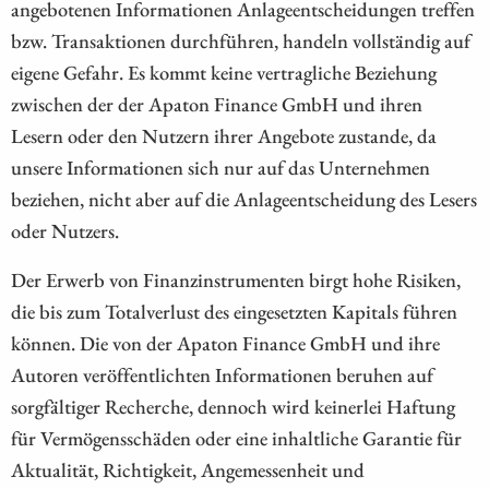
angebotenen Informationen Anlageentscheidungen treffen
bzw. Transaktionen durchführen, handeln vollständig auf
eigene Gefahr. Es kommt keine vertragliche Beziehung
zwischen der der Apaton Finance GmbH und ihren
Lesern oder den Nutzern ihrer Angebote zustande, da
unsere Informationen sich nur auf das Unternehmen
beziehen, nicht aber auf die Anlageentscheidung des Lesers
oder Nutzers.
Der Erwerb von Finanzinstrumenten birgt hohe Risiken,
die bis zum Totalverlust des eingesetzten Kapitals führen
können. Die von der Apaton Finance GmbH und ihre
Autoren veröffentlichten Informationen beruhen auf
sorgfältiger Recherche, dennoch wird keinerlei Haftung
für Vermögensschäden oder eine inhaltliche Garantie für
Aktualität, Richtigkeit, Angemessenheit und