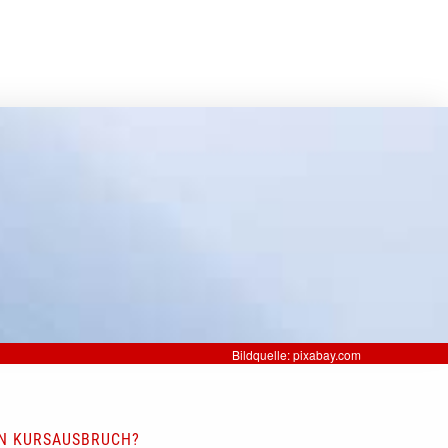
Bildquelle: pixabay.com
EN KURSAUSBRUCH?