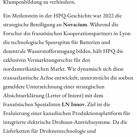
Klumpenbildung zu verhindern.
Ein Meilenstein in der HPQ-Geschichte war 2022 die
strategische Beteiligung an
Novacium
. Während die
Forscher des französischen Kooperationspartners in Lyon
die technologische Speerspitze für Batterien und
dezentrale Wasserstofferzeugung bilden, hält HPQ die
exklusiven Vermarktungsrechte für den
nordamerikanischen Markt. Wie dynamisch sich diese
transatlantische Achse entwickelt, unterstreicht die soeben
gemeldete Unterzeichnung einer strategischen
Absichtserklärung (Letter of Intent) mit dem
französischen Spezialisten
LN Innov
. Ziel ist die
Evaluierung einer kanadischen Produktionsplattform für
integrierte elektrische Drohnen-Antriebssysteme. Da die
Lieferketten für Drohnentechnologie und