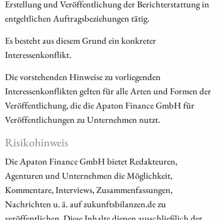
Erstellung und Veröffentlichung der Berichterstattung in
entgeltlichen Auftragsbeziehungen tätig.
Es besteht aus diesem Grund ein konkreter
Interessenkonflikt.
Die vorstehenden Hinweise zu vorliegenden
Interessenkonflikten gelten für alle Arten und Formen der
Veröffentlichung, die die Apaton Finance GmbH für
Veröffentlichungen zu Unternehmen nutzt.
Risikohinweis
Die Apaton Finance GmbH bietet Redakteuren,
Agenturen und Unternehmen die Möglichkeit,
Kommentare, Interviews, Zusammenfassungen,
Nachrichten u. ä. auf zukunftsbilanzen.de zu
veröffentlichen. Diese Inhalte dienen ausschließlich der