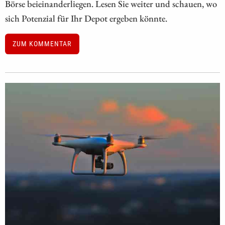
Börse beieinanderliegen. Lesen Sie weiter und schauen, wo
sich Potenzial für Ihr Depot ergeben könnte.
ZUM KOMMENTAR