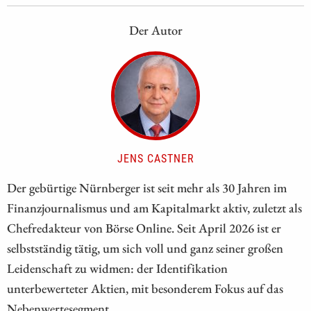
Der Autor
JENS CASTNER
Der gebürtige Nürnberger ist seit mehr als 30 Jahren im
Finanzjournalismus und am Kapitalmarkt aktiv, zuletzt als
Chefredakteur von Börse Online. Seit April 2026 ist er
selbstständig tätig, um sich voll und ganz seiner großen
Leidenschaft zu widmen: der Identifikation
unterbewerteter Aktien, mit besonderem Fokus auf das
Nebenwertesegment.