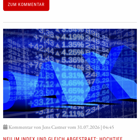
ZUM KOMMENTAR
Kommentar von Jens Castner vom 31.07.2026 | 04:45
NEU IM INDEX UND GLEICH ABGESTRAFT: HOCHTIEF,