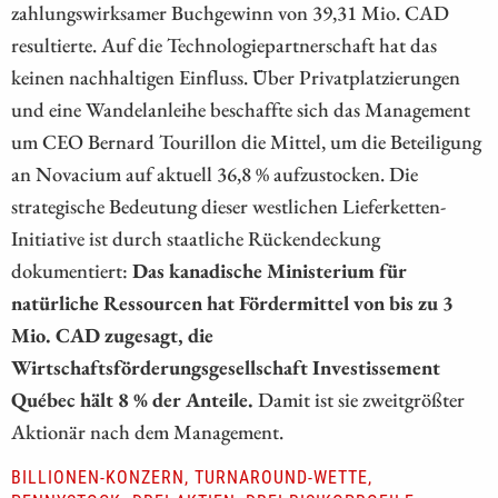
zahlungswirksamer Buchgewinn von 39,31 Mio. CAD
resultierte. Auf die Technologiepartnerschaft hat das
keinen nachhaltigen Einfluss. Über Privatplatzierungen
und eine Wandelanleihe beschaffte sich das Management
um CEO Bernard Tourillon die Mittel, um die Beteiligung
an Novacium auf aktuell 36,8 % aufzustocken. Die
strategische Bedeutung dieser westlichen Lieferketten-
Initiative ist durch staatliche Rückendeckung
dokumentiert:
Das kanadische Ministerium für
natürliche Ressourcen hat Fördermittel von bis zu 3
Mio. CAD zugesagt, die
Wirtschaftsförderungsgesellschaft Investissement
Québec hält 8 % der Anteile.
Damit ist sie zweitgrößter
Aktionär nach dem Management.
BILLIONEN-KONZERN, TURNAROUND-WETTE,