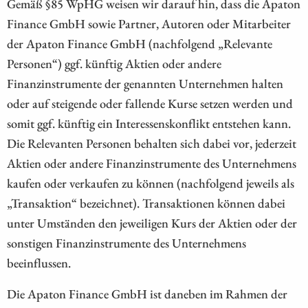
Gemäß §85 WpHG weisen wir darauf hin, dass die Apaton
Finance GmbH sowie Partner, Autoren oder Mitarbeiter
der Apaton Finance GmbH (nachfolgend „Relevante
Personen“) ggf. künftig Aktien oder andere
Finanzinstrumente der genannten Unternehmen halten
oder auf steigende oder fallende Kurse setzen werden und
somit ggf. künftig ein Interessenskonflikt entstehen kann.
Die Relevanten Personen behalten sich dabei vor, jederzeit
Aktien oder andere Finanzinstrumente des Unternehmens
kaufen oder verkaufen zu können (nachfolgend jeweils als
„Transaktion“ bezeichnet). Transaktionen können dabei
unter Umständen den jeweiligen Kurs der Aktien oder der
sonstigen Finanzinstrumente des Unternehmens
beeinflussen.
Die Apaton Finance GmbH ist daneben im Rahmen der