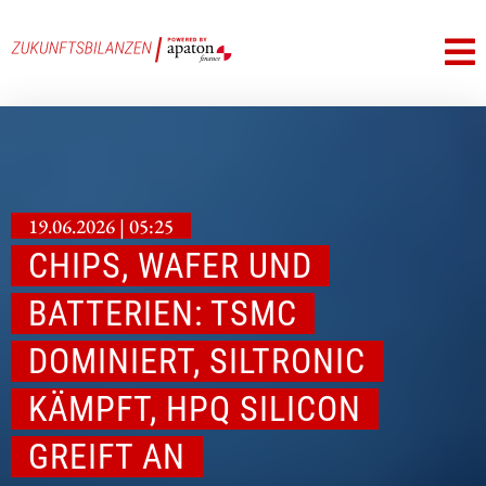
19.06.2026 | 05:25
CHIPS, WAFER UND
BATTERIEN: TSMC
DOMINIERT, SILTRONIC
KÄMPFT, HPQ SILICON
GREIFT AN