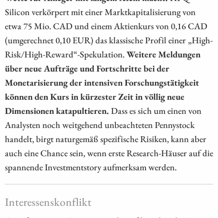
Silicon verkörpert mit einer Marktkapitalisierung von
etwa 75 Mio. CAD und einem Aktienkurs von 0,16 CAD
(umgerechnet 0,10 EUR) das klassische Profil einer „High-
Risk/High-Reward“-Spekulation.
Weitere Meldungen
über neue Aufträge und Fortschritte bei der
Monetarisierung der intensiven Forschungstätigkeit
können den Kurs in kürzester Zeit in völlig neue
Dimensionen katapultieren.
Dass es sich um einen von
Analysten noch weitgehend unbeachteten Pennystock
handelt, birgt naturgemäß spezifische Risiken, kann aber
auch eine Chance sein, wenn erste Research-Häuser auf die
spannende Investmentstory aufmerksam werden.
Interessenskonflikt