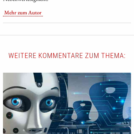
Mehr zum Autor
WEITERE KOMMENTARE ZUM THEMA: