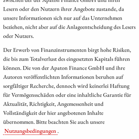
Lesern oder den Nutzern ihrer Angebote zustande, da
unsere Informationen sich nur auf das Unternehmen
beziehen, nicht aber auf die Anlageentscheidung des Lesers
oder Nutzers.
Der Erwerb von Finanzinstrumenten birgt hohe Risiken,
die bis zum Totalverlust des eingesetzten Kapitals führen
können. Die von der Apaton Finance GmbH und ihre
Autoren veröffentlichten Informationen beruhen auf
sorgfältiger Recherche, dennoch wird keinerlei Haftung
für Vermögensschäden oder eine inhaltliche Garantie für
Aktualität, Richtigkeit, Angemessenheit und
Vollständigkeit der hier angebotenen Inhalte
übernommen. Bitte beachten Sie auch unsere
Nutzungsbedingungen
.