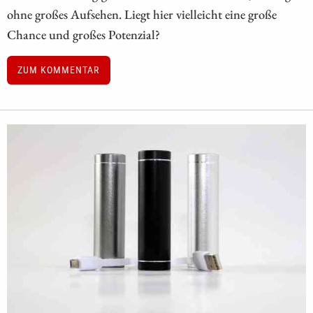
ohne großes Aufsehen. Liegt hier vielleicht eine große
Chance und großes Potenzial?
ZUM KOMMENTAR