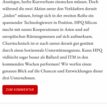
Anstiegen, herbe Kursverluste einstecken müssen. Doch
während die zwei Aktien unter den Verkäufern derzeit
„leiden“ müssen, bringt sich in der zweiten Reihe ein
spannender Technologiewert in Position. HPQ Silicon
macht mit neuen Kooperationen in Asien und auf
europäischen Rüstungsmessen auf sich aufmerksam.
Charttechnisch ist er nach unten derzeit gut gestützt
durch einen horizontale Unterstützungszone. Kann HPQ
vielleicht sogar besser als Ballard und ITM in den
kommenden Wochen performen? Wir werfen einen
genauen Blick auf die Chancen und Entwicklungen dieser
drei Unternehmen.
ZUM KOMMENTAR