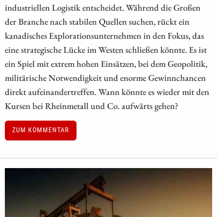
industriellen Logistik entscheidet. Während die Großen
der Branche nach stabilen Quellen suchen, rückt ein
kanadisches Explorationsunternehmen in den Fokus, das
eine strategische Lücke im Westen schließen könnte. Es ist
ein Spiel mit extrem hohen Einsätzen, bei dem Geopolitik,
militärische Notwendigkeit und enorme Gewinnchancen
direkt aufeinandertreffen. Wann könnte es wieder mit den
Kursen bei Rheinmetall und Co. aufwärts gehen?
ZUM KOMMENTAR