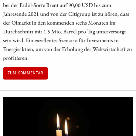
bei der Erdöl-Sorte Brent auf 90,00 USD bis zum
Jahresende 2021 und von der Citigroup ist zu hören, dass
der Ölmarkt in den kommenden sechs Monaten im
Durchschnitt mit 1,5 Mio. Barrel pro Tag unterversorgt
sein wird. Ein exzellentes Szenario für Investments in
Energieaktien, um von der Erholung der Weltwirtschaft zu
profitieren.
ZUM KOMMENTAR