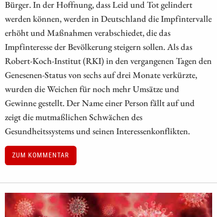
Bürger. In der Hoffnung, dass Leid und Tot gelindert
werden können, werden in Deutschland die Impfintervalle
erhöht und Maßnahmen verabschiedet, die das
Impfinteresse der Bevölkerung steigern sollen. Als das
Robert-Koch-Institut (RKI) in den vergangenen Tagen den
Genesenen-Status von sechs auf drei Monate verkürzte,
wurden die Weichen für noch mehr Umsätze und
Gewinne gestellt. Der Name einer Person fällt auf und
zeigt die mutmaßlichen Schwächen des
Gesundheitssystems und seinen Interessenkonflikten.
ZUM KOMMENTAR