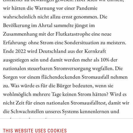
wir hätten die Warnung vor einer Pandemie
wahrscheinlich nicht allzu ernst genommen. Die
Bevölkerung im Ahrtal sammelte jüngst im
Zusammenhang mit der Flutkatastrophe eine neue
Erfahrung: ohne Strom eine Sondersituation zu meistern.
Ende 2022 wird Deutschland aus der Kernkraft
ausgestiegen sein und damit werden mehr als 10% der
nationalen steuerbaren Stromversorgung wegfallen. Die
Sorgen vor einem flächendeckenden Stromausfall nehmen
zu. Was würde es für die Bürger bedeuten, wenn sie
wohlmöglich mehrere Tage keinen Strom hätten? Wird es
nicht Zeit für einen nationalen Stromausfalltest, damit wir
die Schwachstellen unseres Systems kennenlernen und
vorbereiten können?
THIS WEBSITE USES COOKIES