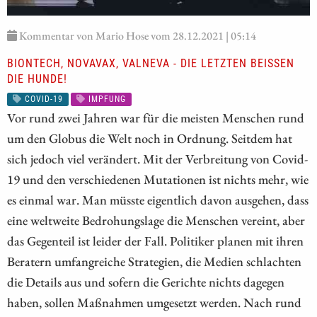
Kommentar von Mario Hose vom 28.12.2021 | 05:14
BIONTECH, NOVAVAX, VALNEVA - DIE LETZTEN BEISSEN D
IE HUNDE!
COVID-19
IMPFUNG
Vor rund zwei Jahren war für die meisten Menschen rund
um den Globus die Welt noch in Ordnung. Seitdem hat
sich jedoch viel verändert. Mit der Verbreitung von Covid-
19 und den verschiedenen Mutationen ist nichts mehr, wie
es einmal war. Man müsste eigentlich davon ausgehen, dass
eine weltweite Bedrohungslage die Menschen vereint, aber
das Gegenteil ist leider der Fall. Politiker planen mit ihren
Beratern umfangreiche Strategien, die Medien schlachten
die Details aus und sofern die Gerichte nichts dagegen
haben, sollen Maßnahmen umgesetzt werden. Nach rund