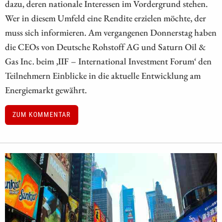
dazu, deren nationale Interessen im Vordergrund stehen.
Wer in diesem Umfeld eine Rendite erzielen möchte, der
muss sich informieren. Am vergangenen Donnerstag haben
die CEOs von Deutsche Rohstoff AG und Saturn Oil &
Gas Inc. beim ‚IIF – International Investment Forum‘ den
Teilnehmern Einblicke in die aktuelle Entwicklung am
Energiemarkt gewährt.
ZUM KOMMENTAR