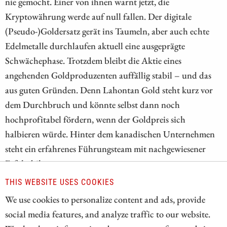
nie gemocht. Einer von ihnen warnt jetzt, die
Kryptowährung werde auf null fallen. Der digitale
(Pseudo-)Goldersatz gerät ins Taumeln, aber auch echte
Edelmetalle durchlaufen aktuell eine ausgeprägte
Schwächephase. Trotzdem bleibt die Aktie eines
angehenden Goldproduzenten auffällig stabil – und das
aus guten Gründen. Denn Lahontan Gold steht kurz vor
dem Durchbruch und könnte selbst dann noch
hochprofitabel fördern, wenn der Goldpreis sich
halbieren würde. Hinter dem kanadischen Unternehmen
steht ein erfahrenes Führungsteam mit nachgewiesener
Erfolgsbilanz.
THIS WEBSITE USES COOKIES
ZUM KOMMENTAR
We use cookies to personalize content and ads, provide
social media features, and analyze traffic to our website.