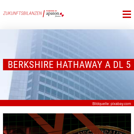
BERKSHIRE HATHAWAY A DL 5
Bildquelle: pixabay.com