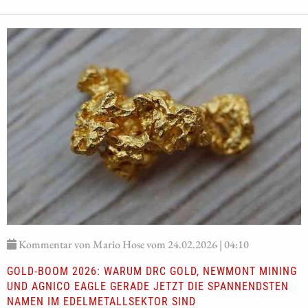
Kommentar von Mario Hose vom 24.02.2026 | 04:10
GOLD-BOOM 2026: WARUM DRC GOLD, NEWMONT MINING
UND AGNICO EAGLE GERADE JETZT DIE SPANNENDSTEN
NAMEN IM EDELMETALLSEKTOR SIND