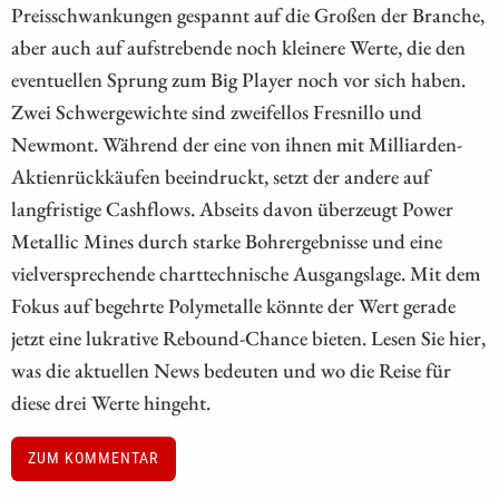
Preisschwankungen gespannt auf die Großen der Branche,
aber auch auf aufstrebende noch kleinere Werte, die den
eventuellen Sprung zum Big Player noch vor sich haben.
Zwei Schwergewichte sind zweifellos Fresnillo und
Newmont. Während der eine von ihnen mit Milliarden-
Aktienrückkäufen beeindruckt, setzt der andere auf
langfristige Cashflows. Abseits davon überzeugt Power
Metallic Mines durch starke Bohrergebnisse und eine
vielversprechende charttechnische Ausgangslage. Mit dem
Fokus auf begehrte Polymetalle könnte der Wert gerade
jetzt eine lukrative Rebound-Chance bieten. Lesen Sie hier,
was die aktuellen News bedeuten und wo die Reise für
diese drei Werte hingeht.
ZUM KOMMENTAR