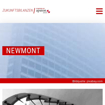
NEWMONT
Bildquelle: pixabay.com